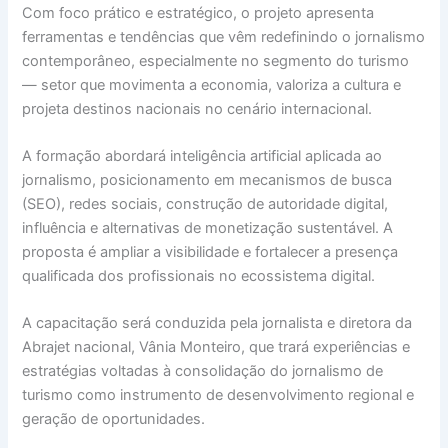
Com foco prático e estratégico, o projeto apresenta
ferramentas e tendências que vêm redefinindo o jornalismo
contemporâneo, especialmente no segmento do turismo
— setor que movimenta a economia, valoriza a cultura e
projeta destinos nacionais no cenário internacional.
A formação abordará inteligência artificial aplicada ao
jornalismo, posicionamento em mecanismos de busca
(SEO), redes sociais, construção de autoridade digital,
influência e alternativas de monetização sustentável. A
proposta é ampliar a visibilidade e fortalecer a presença
qualificada dos profissionais no ecossistema digital.
A capacitação será conduzida pela jornalista e diretora da
Abrajet nacional, Vânia Monteiro, que trará experiências e
estratégias voltadas à consolidação do jornalismo de
turismo como instrumento de desenvolvimento regional e
geração de oportunidades.