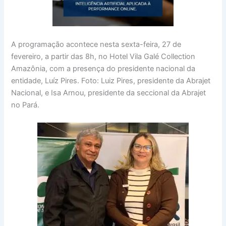
A programação acontece nesta sexta-feira, 27 de
fevereiro, a partir das 8h, no Hotel Vila Galé Collection
Amazônia, com a presença do presidente nacional da
entidade, Luíz Pires. Foto: Luiz Pires, presidente da Abrajet
Nacional, e Isa Arnou, presidente da seccional da Abrajet
no Pará.