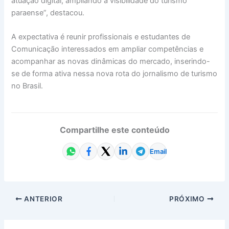
atuação digital, ampliando a visibilidade do turismo
paraense”, destacou.
A expectativa é reunir profissionais e estudantes de
Comunicação interessados em ampliar competências e
acompanhar as novas dinâmicas do mercado, inserindo-
se de forma ativa nessa nova rota do jornalismo de turismo
no Brasil.
Compartilhe este conteúdo
Email
ANTERIOR
PRÓXIMO