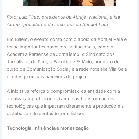
Foto: Luiz Pires, presidente da Abrajet Nacional, e Isa
Arnour, presidente da seccional da Abrajet Pará
Em Belém, o evento conta com o apoio da Abrajet Pará e
reúne importantes parceiros institucionais, como a
Academia Paraense de Jornalismo, o Sindicato dos
Jornalistas do Pará, a Faculdade Estácio, por meio do
curso de Comunicação Social, e a rede hoteleira Vila Galé
um dos principais parceiros do projeto.
A iniciativa reforça o compromisso da entidade com a
atualização profissional diante das transformações
tecnológicas que impactam diretamente a produção e a
distribuição de conteúdo jornalístico.
Tecnologia, influência e monetização