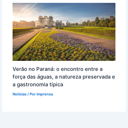
Verão no Paraná: o encontro entre a
força das águas, a natureza preservada e
a gastronomia típica
Notícias
/ Por
imprensa