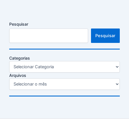
Pesquisar
Pesquisar
Categorias
Arquivos