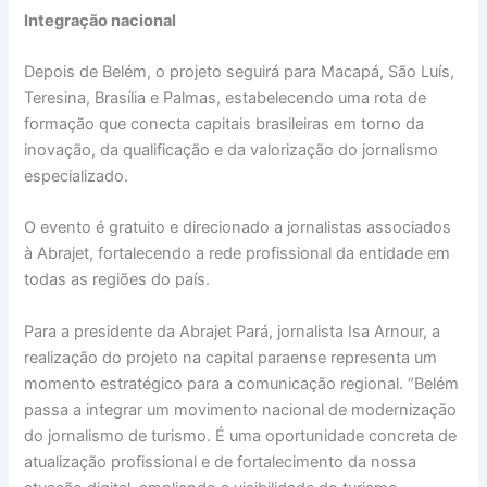
Integração nacional
Depois de Belém, o projeto seguirá para Macapá, São Luís,
Teresina, Brasília e Palmas, estabelecendo uma rota de
formação que conecta capitais brasileiras em torno da
inovação, da qualificação e da valorização do jornalismo
especializado.
O evento é gratuito e direcionado a jornalistas associados
à Abrajet, fortalecendo a rede profissional da entidade em
todas as regiões do país.
Para a presidente da Abrajet Pará, jornalista Isa Arnour, a
realização do projeto na capital paraense representa um
momento estratégico para a comunicação regional. “Belém
passa a integrar um movimento nacional de modernização
do jornalismo de turismo. É uma oportunidade concreta de
atualização profissional e de fortalecimento da nossa