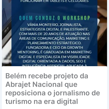
Belém recebe projeto da
Abrajet Nacional que
reposiciona o jornalismo de
turismo na era digital