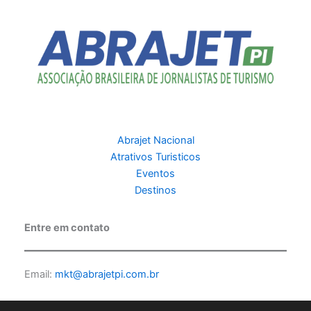
Abrajet Nacional
Atrativos Turisticos
Eventos
Destinos
Entre em contato
Email:
mkt@abrajetpi.com.br