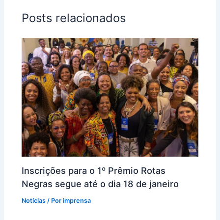
Posts relacionados
Inscrições para o 1º Prêmio Rotas
Negras segue até o dia 18 de janeiro
Notícias
/ Por
imprensa