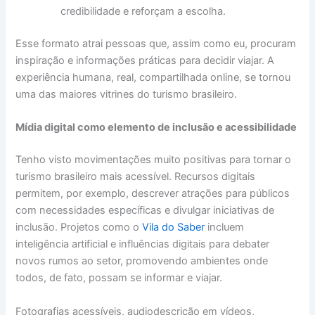
credibilidade e reforçam a escolha.
Esse formato atrai pessoas que, assim como eu, procuram
inspiração e informações práticas para decidir viajar. A
experiência humana, real, compartilhada online, se tornou
uma das maiores vitrines do turismo brasileiro.
Mídia digital como elemento de inclusão e acessibilidade
Tenho visto movimentações muito positivas para tornar o
turismo brasileiro mais acessível. Recursos digitais
permitem, por exemplo, descrever atrações para públicos
com necessidades específicas e divulgar iniciativas de
inclusão. Projetos como o
Vila do Saber
incluem
inteligência artificial e influências digitais para debater
novos rumos ao setor, promovendo ambientes onde
todos, de fato, possam se informar e viajar.
Fotografias acessíveis, audiodescrição em vídeos,