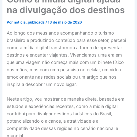
na divulgação dos destinos
Por
noticia_publicada
/
13 de maio de 2026
Ao longo dos meus anos acompanhando o turismo
brasileiro e produzindo conteúdo para esse setor, percebi
como a mídia digital transformou a forma de apresentar
destinos e encantar viajantes. Vivenciamos uma era em
que uma viagem não começa mais com um bilhete físico
nas mãos, mas com uma pesquisa no celular, um vídeo
emocionante nas redes sociais ou um artigo que nos
inspira a descobrir um novo lugar.
Neste artigo, vou mostrar de maneira direta, baseada em
estudos e experiências recentes, como a mídia digital
contribui para divulgar destinos turísticos do Brasil,
potencializando o alcance, a atratividade e a
competitividade dessas regiões no cenário nacional e
mundial.