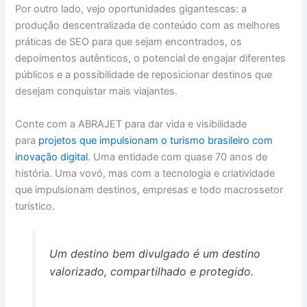
Por outro lado, vejo oportunidades gigantescas: a
produção descentralizada de conteúdo com as melhores
práticas de SEO para que sejam encontrados, os
depoimentos autênticos, o potencial de engajar diferentes
públicos e a possibilidade de reposicionar destinos que
desejam conquistar mais viajantes.
Conte com a ABRAJET para dar vida e visibilidade
para
projetos que impulsionam o turismo brasileiro com
inovação digital
. Uma entidade com quase 70 anos de
história. Uma vovó, mas com a tecnologia e criatividade
que impulsionam destinos, empresas e todo macrossetor
turístico.
Um destino bem divulgado é um destino
valorizado, compartilhado e protegido.