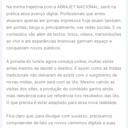
Na minha trajetória com a ABRAJET NACIONAL, senti na
prática esse avanço digital. Profissionais que antes
atuavam apenas em jornais impressos hoje atuam também
em portais, blogs e, principalmente, nas redes sociais. E os
conteúdos vão além de textos: fotos, vídeos, transmissões
ao vivo e até experiências imersivas ganham espaço e
conquistam novos públicos.
A jornada do turista agora começa online, muitas vezes
antes mesmo de decidir o destino. E assim como as mídias
tradicionais não deixaram de existir com o surgimento de
novas mídias, assim será com as IAs. Mesmo caindo as
visitas dos sites, a produção do conteúdo ganha ainda
mais relevância para ser referência nos resultados das IAs.
O que precisa é estar adaptado para essa nova realidade.
Fica claro que, para divulgar com sucesso, precisamos
compreender de fato os novos caminhos digitais e suas