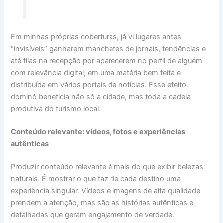
Em minhas próprias coberturas, já vi lugares antes
“invisíveis” ganharem manchetes de jornais, tendências e
até filas na recepção por aparecerem no perfil de alguém
com relevância digital, em uma matéria bem feita e
distribuída em vários portais de notícias. Esse efeito
dominó beneficia não só a cidade, mas toda a cadeia
produtiva do turismo local.
Conteúdo relevante: vídeos, fotos e experiências
autênticas
Produzir conteúdo relevante é mais do que exibir belezas
naturais. É mostrar o que faz de cada destino uma
experiência singular. Vídeos e imagens de alta qualidade
prendem a atenção, mas são as histórias autênticas e
detalhadas que geram engajamento de verdade.