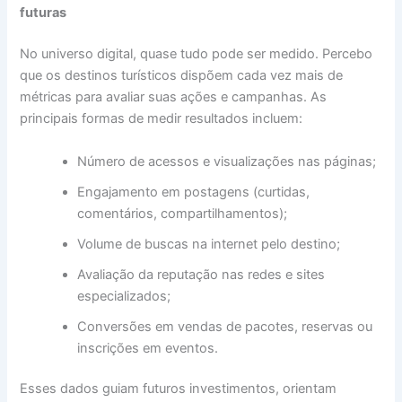
futuras
No universo digital, quase tudo pode ser medido. Percebo
que os destinos turísticos dispõem cada vez mais de
métricas para avaliar suas ações e campanhas. As
principais formas de medir resultados incluem:
Número de acessos e visualizações nas páginas;
Engajamento em postagens (curtidas,
comentários, compartilhamentos);
Volume de buscas na internet pelo destino;
Avaliação da reputação nas redes e sites
especializados;
Conversões em vendas de pacotes, reservas ou
inscrições em eventos.
Esses dados guiam futuros investimentos, orientam