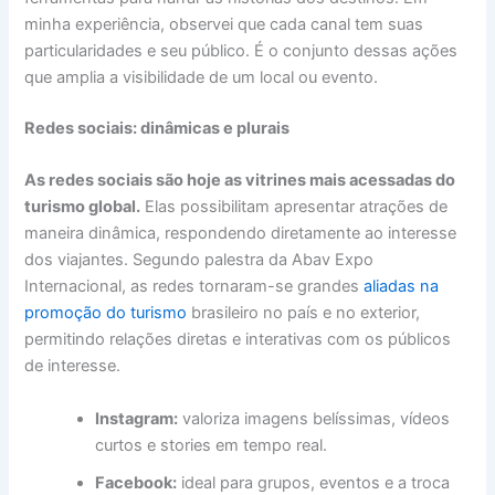
minha experiência, observei que cada canal tem suas
particularidades e seu público. É o conjunto dessas ações
que amplia a visibilidade de um local ou evento.
Redes sociais: dinâmicas e plurais
As redes sociais são hoje as vitrines mais acessadas do
turismo global.
Elas possibilitam apresentar atrações de
maneira dinâmica, respondendo diretamente ao interesse
dos viajantes. Segundo palestra da Abav Expo
Internacional, as redes tornaram-se grandes
aliadas na
promoção do turismo
brasileiro no país e no exterior,
permitindo relações diretas e interativas com os públicos
de interesse.
Instagram:
valoriza imagens belíssimas, vídeos
curtos e stories em tempo real.
Facebook:
ideal para grupos, eventos e a troca