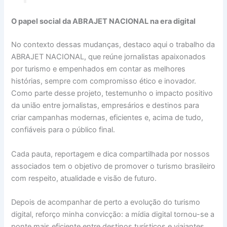
O papel social da ABRAJET NACIONAL na era digital
No contexto dessas mudanças, destaco aqui o trabalho da
ABRAJET NACIONAL, que reúne jornalistas apaixonados
por turismo e empenhados em contar as melhores
histórias, sempre com compromisso ético e inovador.
Como parte desse projeto, testemunho o impacto positivo
da união entre jornalistas, empresários e destinos para
criar campanhas modernas, eficientes e, acima de tudo,
confiáveis para o público final.
Cada pauta, reportagem e dica compartilhada por nossos
associados tem o objetivo de promover o turismo brasileiro
com respeito, atualidade e visão de futuro.
Depois de acompanhar de perto a evolução do turismo
digital, reforço minha convicção: a mídia digital tornou-se a
ponte mais eficiente entre destinos turísticos e viajantes,