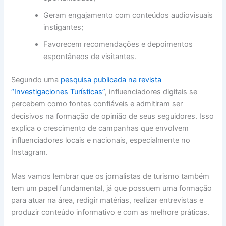
Geram engajamento com conteúdos audiovisuais
instigantes;
Favorecem recomendações e depoimentos
espontâneos de visitantes.
Segundo uma
pesquisa publicada na revista
“Investigaciones Turísticas”
, influenciadores digitais se
percebem como fontes confiáveis e admitiram ser
decisivos na formação de opinião de seus seguidores. Isso
explica o crescimento de campanhas que envolvem
influenciadores locais e nacionais, especialmente no
Instagram.
Mas vamos lembrar que os jornalistas de turismo também
tem um papel fundamental, já que possuem uma formação
para atuar na área, redigir matérias, realizar entrevistas e
produzir conteúdo informativo e com as melhore práticas.