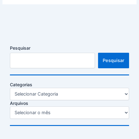
Pesquisar
Pesquisar
Categorias
Arquivos