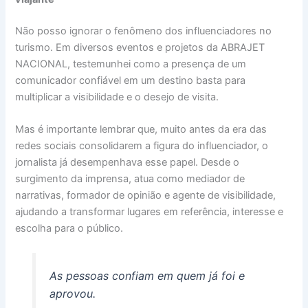
Não posso ignorar o fenômeno dos influenciadores no
turismo. Em diversos eventos e projetos da ABRAJET
NACIONAL, testemunhei como a presença de um
comunicador confiável em um destino basta para
multiplicar a visibilidade e o desejo de visita.
Mas é importante lembrar que, muito antes da era das
redes sociais consolidarem a figura do influenciador, o
jornalista já desempenhava esse papel. Desde o
surgimento da imprensa, atua como mediador de
narrativas, formador de opinião e agente de visibilidade,
ajudando a transformar lugares em referência, interesse e
escolha para o público.
As pessoas confiam em quem já foi e
aprovou.