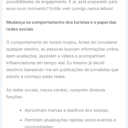
possibilidades de engajamento. E aí, está preparado para
esse novo momento? Então vem comigo nessa leitura!
Mudança no comportamento dos turistas e o papel das
redes sociais
O comportamento do turista mudou. Antes de considerar
qualquer destino, as pessoas buscam informações online,
leem avaliações, assistem a vídeos e acompanham
influenciadores em tempo real. Eu mesmo já decidi
destinos baseando-me em publicações de jornalistas que
admiro e conheço pelas redes.
As redes sociais, nesse cenário, cumprem diversas
funções:
Aproximam marcas e destinos dos turistas;
Permitem atualizações rápidas sobre eventos e
oportunidades;