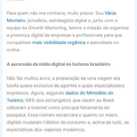
Para quem não me conhece, muito prazer. Sou
Vânia
Monteiro
, jornalista, estrategista digital e, junto com a
equipe da Growth Mentoring, temos a missão de organizar
a presença digital de empresas e profissionais para que
conquistem
mais visibilidade orgânica
e autoridade no
online.
A ascensão da mídia digital no turismo brasileiro
Não faz muitos anos, a preparação de uma viagem era
tarefa quase exclusiva de agentes e guias especializados
impressos. Agora, segundo
dados do Ministério do
Turismo
, 68% dos estrangeiros que vieram ao Brasil
utilizaram a internet como principal ferramenta de
pesquisa. Esse número escancara o quanto os meios
digitais mudaram hábitos de consumo e, acima de tudo, as
expectativas dos viajantes modernos.