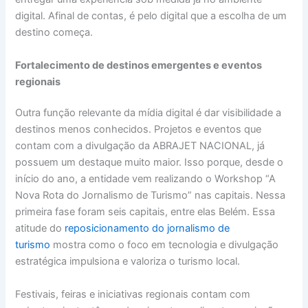
digital. Afinal de contas, é pelo digital que a escolha de um
destino começa.
Fortalecimento de destinos emergentes e eventos
regionais
Outra função relevante da mídia digital é dar visibilidade a
destinos menos conhecidos. Projetos e eventos que
contam com a divulgação da ABRAJET NACIONAL, já
possuem um destaque muito maior. Isso porque, desde o
início do ano, a entidade vem realizando o Workshop “A
Nova Rota do Jornalismo de Turismo” nas capitais. Nessa
primeira fase foram seis capitais, entre elas Belém. Essa
atitude do
reposicionamento do jornalismo de
turismo
mostra como o foco em tecnologia e divulgação
estratégica impulsiona e valoriza o turismo local.
Festivais, feiras e iniciativas regionais contam com