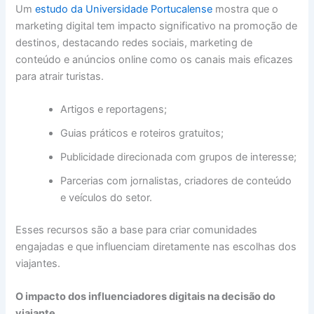
Um
estudo da Universidade Portucalense
mostra que o
marketing digital tem impacto significativo na promoção de
destinos, destacando redes sociais, marketing de
conteúdo e anúncios online como os canais mais eficazes
para atrair turistas.
Artigos e reportagens;
Guias práticos e roteiros gratuitos;
Publicidade direcionada com grupos de interesse;
Parcerias com jornalistas, criadores de conteúdo
e veículos do setor.
Esses recursos são a base para criar comunidades
engajadas e que influenciam diretamente nas escolhas dos
viajantes.
O impacto dos influenciadores digitais na decisão do
viajante