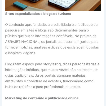
Sites especializados e blogs de turismo
O conteúdo aprofundado, a credibilidade e a facilidade de
pesquisa em sites e blogs são determinantes para o
público que busca informações confiáveis. No projeto da
ABRAJET NACIONAL, os jornalistas trabalham juntos para
fornecer notícias, análises e dicas que esclarecem dúvidas
e inspiram viagens.
Blogs têm espaço para storytelling, dicas personalizadas e
informações inéditas, que muitas vezes não aparecem em
guias tradicionais. Já os portais agregam matérias,
entrevistas e cobertura de eventos, funcionando como
hubs de referência para profissionais e turistas.
Marketing de conteúdo e publicidade online