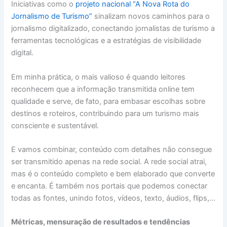
Iniciativas como o
projeto nacional “A Nova Rota do
Jornalismo de Turismo”
sinalizam novos caminhos para o
jornalismo digitalizado, conectando jornalistas de turismo a
ferramentas tecnológicas e a estratégias de visibilidade
digital.
Em minha prática, o mais valioso é quando leitores
reconhecem que a informação transmitida online tem
qualidade e serve, de fato, para embasar escolhas sobre
destinos e roteiros, contribuindo para um turismo mais
consciente e sustentável.
E vamos combinar, conteúdo com detalhes não consegue
ser transmitido apenas na rede social. A rede social atrai,
mas é o conteúdo completo e bem elaborado que converte
e encanta. É também nos portais que podemos conectar
todas as fontes, unindo fotos, vídeos, texto, áudios, flips,…
Métricas, mensuração de resultados e tendências