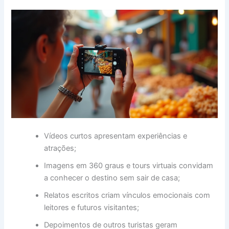
Vídeos curtos apresentam experiências e
atrações;
Imagens em 360 graus e tours virtuais convidam
a conhecer o destino sem sair de casa;
Relatos escritos criam vínculos emocionais com
leitores e futuros visitantes;
Depoimentos de outros turistas geram