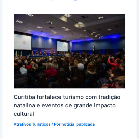
Curitiba fortalece turismo com tradição
natalina e eventos de grande impacto
cultural
Atrativos Turisticos
/ Por
noticia_publicada