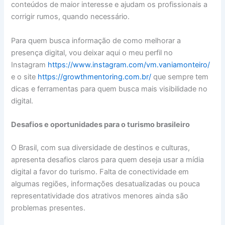
conteúdos de maior interesse e ajudam os profissionais a
corrigir rumos, quando necessário.
Para quem busca informação de como melhorar a
presença digital, vou deixar aqui o meu perfil no
Instagram
https://www.instagram.com/vm.vaniamonteiro/
e o site
https://growthmentoring.com.br/
que sempre tem
dicas e ferramentas para quem busca mais visibilidade no
digital.
Desafios e oportunidades para o turismo brasileiro
O Brasil, com sua diversidade de destinos e culturas,
apresenta desafios claros para quem deseja usar a mídia
digital a favor do turismo. Falta de conectividade em
algumas regiões, informações desatualizadas ou pouca
representatividade dos atrativos menores ainda são
problemas presentes.