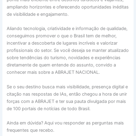
ampliando horizontes e oferecendo oportunidades inéditas
de visibilidade e engajamento.
Aliando tecnologia, criatividade e informação de qualidade,
conseguimos promover o que o Brasil tem de melhor,
incentivar a descoberta de lugares incríveis e valorizar
profissionais do setor. Se você deseja se manter atualizado
sobre tendências do turismo, novidades e experiências
diretamente de quem entende do assunto, convido a
conhecer mais sobre a ABRAJET NACIONAL.
Se o seu destino busca mais visibilidade, presença digital e
citação nas respostas de IAs, então chegou a hora de unir
forças com a ABRAJET e ter sua pauta divulgada por mais
de 100 portais de notícias de todo Brasil.
Ainda em dúvida? Aqui vou responder as perguntas mais
frequentes que recebo.