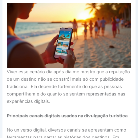
Viver esse cenário dia após dia me mostra que a reputação
de um destino não se constrói mais só com publicidade
tradicional. Ela depende fortemente do que as pessoas
compartilham e do quanto se sentem representadas nas
experiências digitais.
Principais canais digitais usados na divulgação turística
No universo digital, diversos canais se apresentam como
ferramentas para narrar as histórias dos destinos. Em