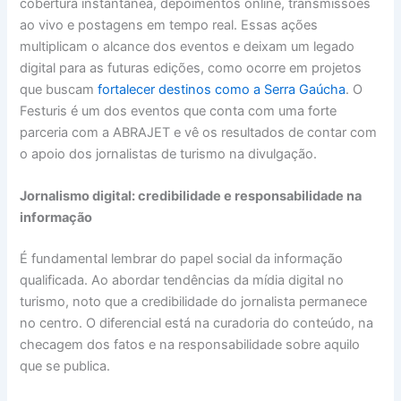
cobertura instantânea, depoimentos online, transmissões
ao vivo e postagens em tempo real. Essas ações
multiplicam o alcance dos eventos e deixam um legado
digital para as futuras edições, como ocorre em projetos
que buscam
fortalecer destinos como a Serra Gaúcha
. O
Festuris é um dos eventos que conta com uma forte
parceria com a ABRAJET e vê os resultados de contar com
o apoio dos jornalistas de turismo na divulgação.
Jornalismo digital: credibilidade e responsabilidade na
informação
É fundamental lembrar do papel social da informação
qualificada. Ao abordar tendências da mídia digital no
turismo, noto que a credibilidade do jornalista permanece
no centro. O diferencial está na curadoria do conteúdo, na
checagem dos fatos e na responsabilidade sobre aquilo
que se publica.