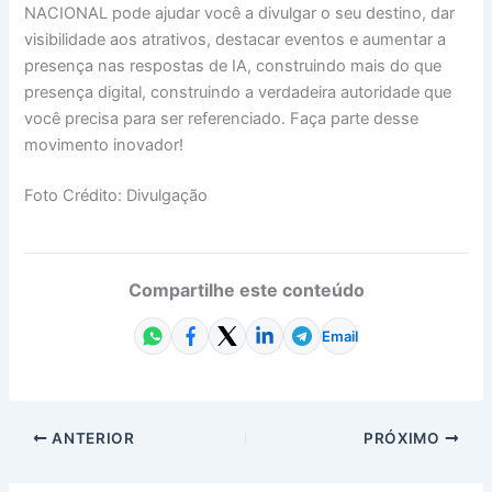
NACIONAL pode ajudar você a divulgar o seu destino, dar
visibilidade aos atrativos, destacar eventos e aumentar a
presença nas respostas de IA, construindo mais do que
presença digital, construindo a verdadeira autoridade que
você precisa para ser referenciado. Faça parte desse
movimento inovador!
Foto Crédito: Divulgação
Compartilhe este conteúdo
Email
ANTERIOR
PRÓXIMO