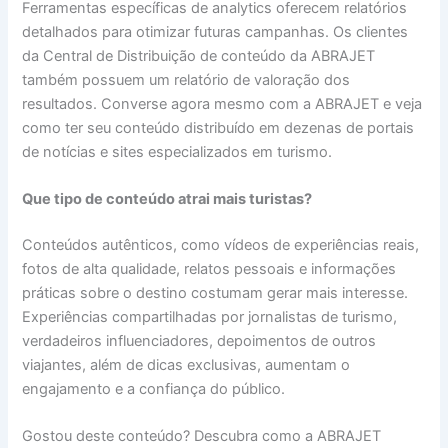
Ferramentas específicas de analytics oferecem relatórios
detalhados para otimizar futuras campanhas. Os clientes
da Central de Distribuição de conteúdo da ABRAJET
também possuem um relatório de valoração dos
resultados. Converse agora mesmo com a ABRAJET e veja
como ter seu conteúdo distribuído em dezenas de portais
de notícias e sites especializados em turismo.
Que tipo de conteúdo atrai mais turistas?
Conteúdos autênticos, como vídeos de experiências reais,
fotos de alta qualidade, relatos pessoais e informações
práticas sobre o destino costumam gerar mais interesse.
Experiências compartilhadas por jornalistas de turismo,
verdadeiros influenciadores, depoimentos de outros
viajantes, além de dicas exclusivas, aumentam o
engajamento e a confiança do público.
Gostou deste conteúdo? Descubra como a ABRAJET