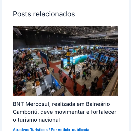
Posts relacionados
BNT Mercosul, realizada em Balneário
Camboriú, deve movimentar e fortalecer
o turismo nacional
Atrativos Turisticos
/ Por
noticia_publicada