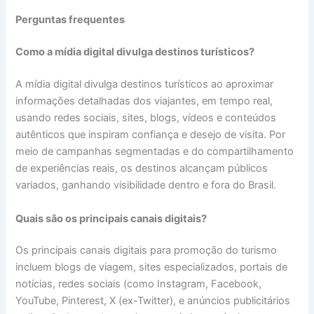
Perguntas frequentes
Como a mídia digital divulga destinos turísticos?
A mídia digital divulga destinos turísticos ao aproximar
informações detalhadas dos viajantes, em tempo real,
usando redes sociais, sites, blogs, vídeos e conteúdos
autênticos que inspiram confiança e desejo de visita. Por
meio de campanhas segmentadas e do compartilhamento
de experiências reais, os destinos alcançam públicos
variados, ganhando visibilidade dentro e fora do Brasil.
Quais são os principais canais digitais?
Os principais canais digitais para promoção do turismo
incluem blogs de viagem, sites especializados, portais de
notícias, redes sociais (como Instagram, Facebook,
YouTube, Pinterest, X (ex-Twitter), e anúncios publicitários