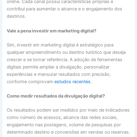
online. Cada canal possui características próprias e
contribui para aumentar o alcance e o engajamento dos
destinos.
Vale a pena investir em marketing digital?
Sim, investir em marketing digital é estratégico para
qualquer empreendimento ou destino turístico que deseja
crescer e se tornar referência. A adoção de ferramentas
digitais permite ampliar a divulgação, personalizar
experiências e mensurar resultados com precisão,
conforme comprovam
estudos recentes
.
Como medir resultados da divulgação digital?
Os resultados podem ser medidos por meio de indicadores
como número de acessos, alcance das redes sociais,
engajamento nas postagens, volume de pesquisas por
determinado destino e conversões em vendas ou reservas.