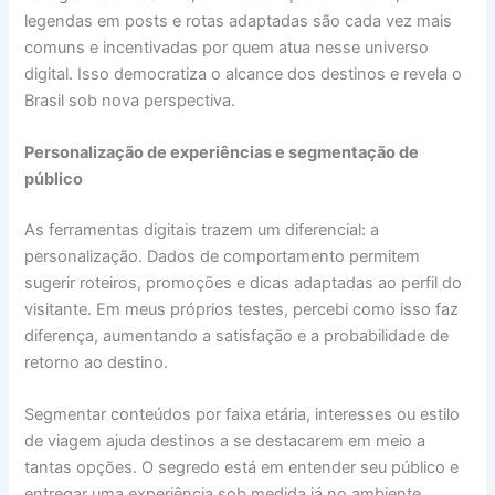
legendas em posts e rotas adaptadas são cada vez mais
comuns e incentivadas por quem atua nesse universo
digital. Isso democratiza o alcance dos destinos e revela o
Brasil sob nova perspectiva.
Personalização de experiências e segmentação de
público
As ferramentas digitais trazem um diferencial: a
personalização. Dados de comportamento permitem
sugerir roteiros, promoções e dicas adaptadas ao perfil do
visitante. Em meus próprios testes, percebi como isso faz
diferença, aumentando a satisfação e a probabilidade de
retorno ao destino.
Segmentar conteúdos por faixa etária, interesses ou estilo
de viagem ajuda destinos a se destacarem em meio a
tantas opções. O segredo está em entender seu público e
entregar uma experiência sob medida já no ambiente