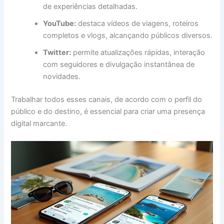
de experiências detalhadas.
YouTube:
destaca vídeos de viagens, roteiros
completos e vlogs, alcançando públicos diversos.
Twitter:
permite atualizações rápidas, interação
com seguidores e divulgação instantânea de
novidades.
Trabalhar todos esses canais, de acordo com o perfil do
público e do destino, é essencial para criar uma presença
digital marcante.