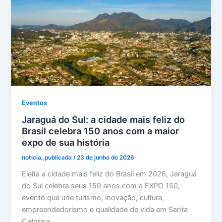
Eventos
Jaraguá do Sul: a cidade mais feliz do
Brasil celebra 150 anos com a maior
expo de sua história
noticia_publicada
/
23 de junho de 2026
Eleita a cidade mais feliz do Brasil em 2026, Jaraguá
do Sul celebra seus 150 anos com a EXPO 150,
evento que une turismo, inovação, cultura,
empreendedorismo e qualidade de vida em Santa
Catarina.