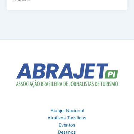
Abrajet Nacional
Atrativos Turisticos
Eventos
Destinos