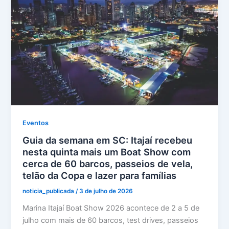
Eventos
Guia da semana em SC: Itajaí recebeu
nesta quinta mais um Boat Show com
cerca de 60 barcos, passeios de vela,
telão da Copa e lazer para famílias
noticia_publicada
/
3 de julho de 2026
Marina Itajaí Boat Show 2026 acontece de 2 a 5 de
julho com mais de 60 barcos, test drives, passeios