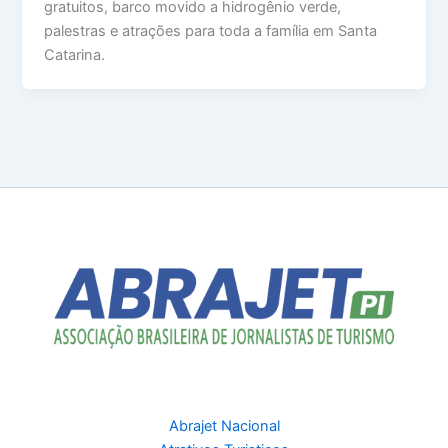
gratuitos, barco movido a hidrogênio verde,
palestras e atrações para toda a família em Santa
Catarina.
Abrajet Nacional