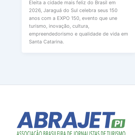
Eleita a cidade mais feliz do Brasil em
2026, Jaraguá do Sul celebra seus 150
anos com a EXPO 150, evento que une
turismo, inovação, cultura,
empreendedorismo e qualidade de vida em
Santa Catarina.