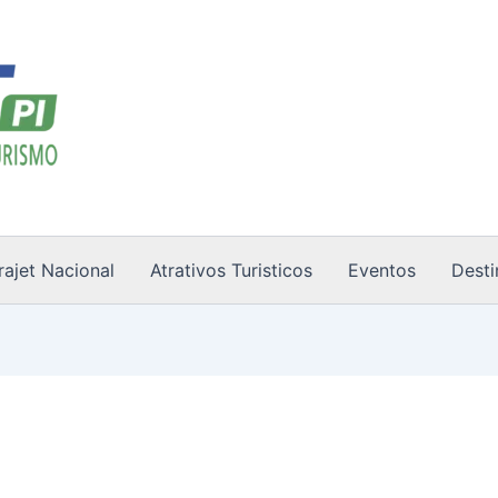
rajet Nacional
Atrativos Turisticos
Eventos
Desti