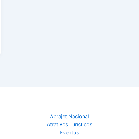
Abrajet Nacional
Atrativos Turisticos
Eventos