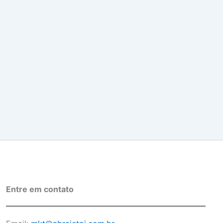
Entre em contato