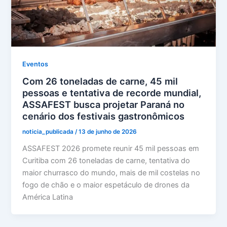
Eventos
Com 26 toneladas de carne, 45 mil
pessoas e tentativa de recorde mundial,
ASSAFEST busca projetar Paraná no
cenário dos festivais gastronômicos
noticia_publicada
/
13 de junho de 2026
ASSAFEST 2026 promete reunir 45 mil pessoas em
Curitiba com 26 toneladas de carne, tentativa do
maior churrasco do mundo, mais de mil costelas no
fogo de chão e o maior espetáculo de drones da
América Latina