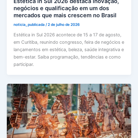
Estética in Sul 2026 destaca inovação,
negócios e qualificação em um dos
mercados que mais crescem no Brasil
noticia_publicada
/
2 de julho de 2026
Estética in Sul 2026 acontece de 15 a 17 de agosto,
em Curitiba, reunindo congresso, feira de negócios e
lançamentos em estética, beleza, saúde integrativa e
bem-estar. Saiba programação, tendências e como
participar.