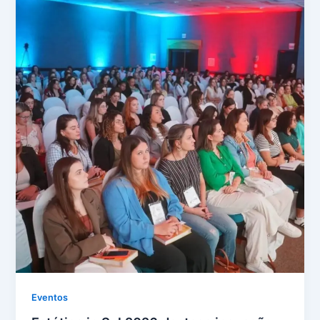
Eventos