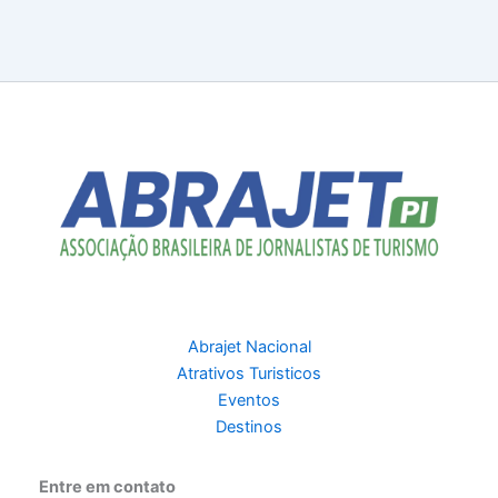
Abrajet Nacional
Atrativos Turisticos
Eventos
Destinos
Entre em contato