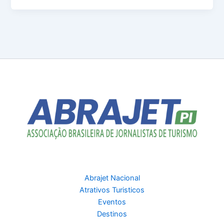
Abrajet Nacional
Atrativos Turisticos
Eventos
Destinos