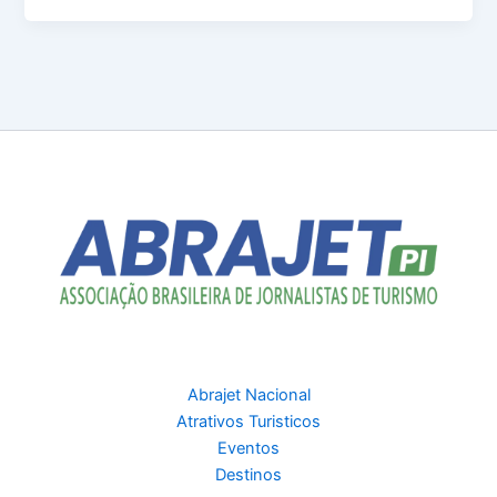
Abrajet Nacional
Atrativos Turisticos
Eventos
Destinos