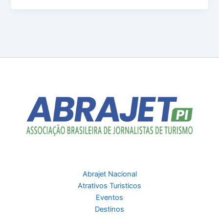
Abrajet Nacional
Atrativos Turisticos
Eventos
Destinos