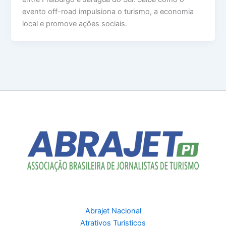
evento off-road impulsiona o turismo, a economia
local e promove ações sociais.
Abrajet Nacional
Atrativos Turisticos