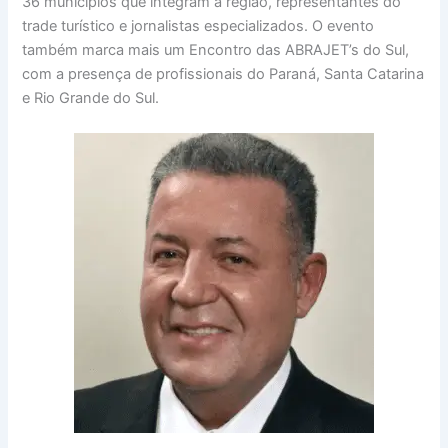
36 municípios que integram a região, representantes do
trade turístico e jornalistas especializados. O evento
também marca mais um Encontro das ABRAJET’s do Sul,
com a presença de profissionais do Paraná, Santa Catarina
e Rio Grande do Sul.