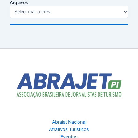
Arquivos
Abrajet Nacional
Atrativos Turisticos
Eventos