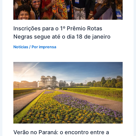
Inscrições para o 1º Prêmio Rotas
Negras segue até o dia 18 de janeiro
Notícias
/ Por
imprensa
Verão no Paraná: o encontro entre a