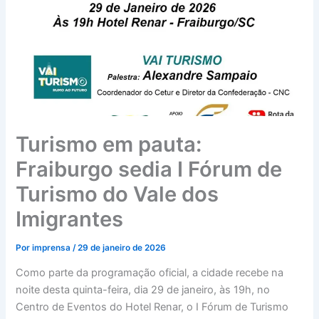
Turismo em pauta:
Fraiburgo sedia I Fórum de
Turismo do Vale dos
Imigrantes
Por
imprensa
/
29 de janeiro de 2026
Como parte da programação oficial, a cidade recebe na
noite desta quinta-feira, dia 29 de janeiro, às 19h, no
Centro de Eventos do Hotel Renar, o I Fórum de Turismo