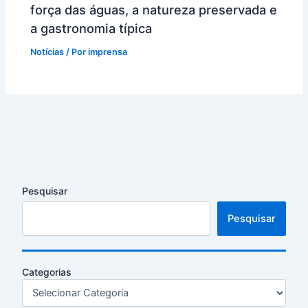
força das águas, a natureza preservada e
a gastronomia típica
Notícias
/ Por
imprensa
Pesquisar
Pesquisar
Categorias