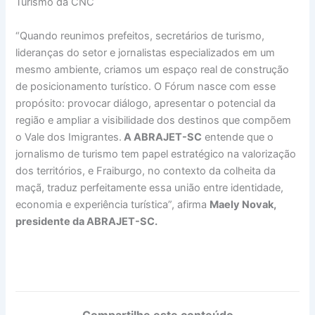
Turismo da CNC
“Quando reunimos prefeitos, secretários de turismo,
lideranças do setor e jornalistas especializados em um
mesmo ambiente, criamos um espaço real de construção
de posicionamento turístico. O Fórum nasce com esse
propósito: provocar diálogo, apresentar o potencial da
região e ampliar a visibilidade dos destinos que compõem
o Vale dos Imigrantes.
A ABRAJET-SC
entende que o
jornalismo de turismo tem papel estratégico na valorização
dos territórios, e Fraiburgo, no contexto da colheita da
maçã, traduz perfeitamente essa união entre identidade,
economia e experiência turística”, afirma
Maely Novak,
presidente da ABRAJET-SC.
Compartilhe este conteúdo