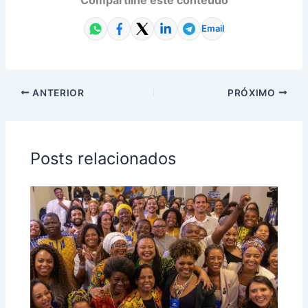
Email
ANTERIOR
PRÓXIMO
Posts relacionados