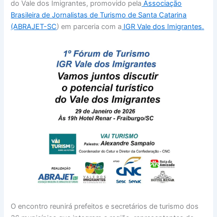
do Vale dos Imigrantes, promovido pela
Associação
Brasileira de Jornalistas de Turismo de Santa Catarina
(ABRAJET-SC
) em parceria com a
IGR Vale dos Imigrantes.
O encontro reunirá prefeitos e secretários de turismo dos