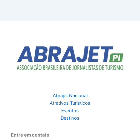
Abrajet Nacional
Atrativos Turisticos
Eventos
Destinos
Entre em contato