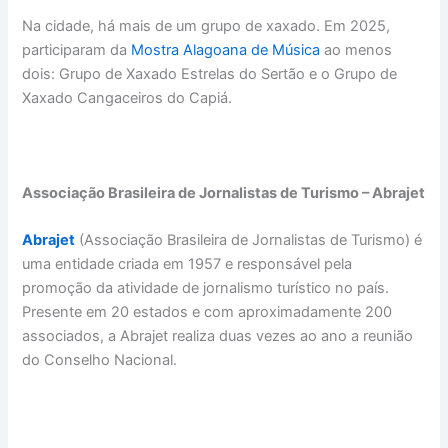
Na cidade, há mais de um grupo de xaxado. Em 2025,
participaram da
Mostra Alagoana de Música
ao menos
dois: Grupo de Xaxado Estrelas do Sertão e o Grupo de
Xaxado Cangaceiros do Capiá.
Associação Brasileira de Jornalistas de Turismo – Abrajet
Abrajet
(Associação Brasileira de Jornalistas de Turismo) é
uma entidade criada em 1957 e responsável pela
promoção da atividade de jornalismo turístico no país.
Presente em 20 estados e com aproximadamente 200
associados, a Abrajet realiza duas vezes ao ano a reunião
do Conselho Nacional.