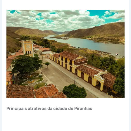
Principais atrativos da cidade de Piranhas