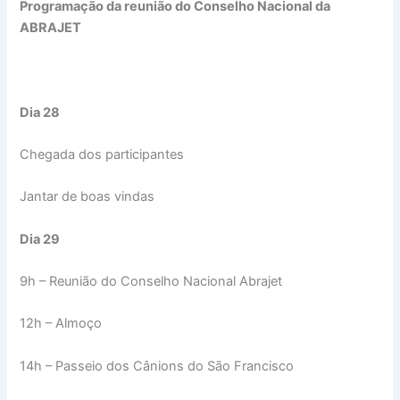
Programação da reunião do Conselho Nacional da
ABRAJET
Dia 28
Chegada dos participantes
Jantar de boas vindas
Dia 29
9h – Reunião do Conselho Nacional Abrajet
12h – Almoço
14h – Passeio dos Cânions do São Francisco