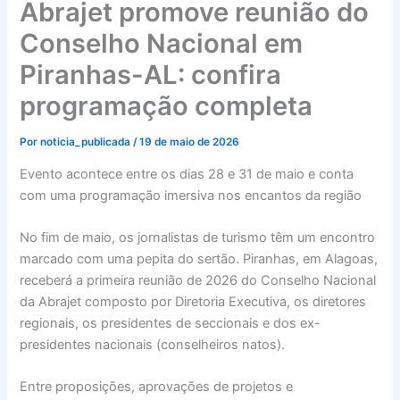
Abrajet promove reunião do
Conselho Nacional em
Piranhas-AL: confira
programação completa
Por
noticia_publicada
/
19 de maio de 2026
Evento acontece entre os dias 28 e 31 de maio e conta
com uma programação imersiva nos encantos da região
No fim de maio, os jornalistas de turismo têm um encontro
marcado com uma pepita do sertão. Piranhas, em Alagoas,
receberá a primeira reunião de 2026 do Conselho Nacional
da Abrajet composto por Diretoria Executiva, os diretores
regionais, os presidentes de seccionais e dos ex-
presidentes nacionais (conselheiros natos).
Entre proposições, aprovações de projetos e