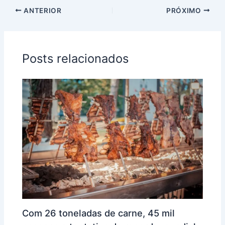
ANTERIOR
PRÓXIMO
Posts relacionados
Com 26 toneladas de carne, 45 mil