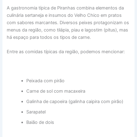
A gastronomia típica de Piranhas combina elementos da
culinária sertaneja e insumos do Velho Chico em pratos
com sabores marcantes. Diversos peixes protagonizam os
menus da região, como tilápia, piau e lagostim (pitus), mas
há espaço para todos os tipos de carne.
Entre as comidas típicas da região, podemos mencionar:
Peixada com pirão
Carne de sol com macaxeira
Galinha de capoeira (galinha caipira com pirão)
Sarapatel
Baião de dois