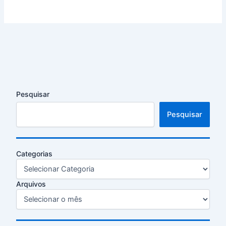
Pesquisar
Pesquisar
Categorias
Arquivos