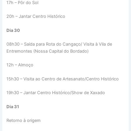
17h – Pôr do Sol
20h – Jantar Centro Histórico
Dia 30
08h30 – Saída para Rota do Cangaço/ Visita à Vila de
Entremontes (Nossa Capital do Bordado)
12h – Almoço
15h30 – Visita ao Centro de Artesanato/Centro Histórico
19h30 – Jantar Centro Histórico/Show de Xaxado
Dia 31
Retorno à origem