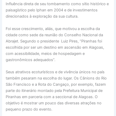
Influência direta de seu tombamento como sítio histórico e
paisagístico pelo Iphan em 2004 e de investimentos
direcionados à exploração da sua cultura.
Foi esse crescimento, aliás, que motivou a escolha da
cidade como sede da reunião do Conselho Nacional da
Abrajet. Segundo o presidente Luiz Pires, “Piranhas foi
escolhida por ser um destino em ascensão em Alagoas,
com acessibilidade, meios de hospedagem e
gastronômicos adequados”.
Seus atrativos ecoturísticos e de vivência únicos no país
também pesaram na escolha do lugar. Os Cânions do Rio
São Francisco e a Rota do Cangaço, por exemplo, fazem
parte do itinerário montado pela Prefeitura Municipal de
Piranhas em parceria com a seccional de Alagoas. O
objetivo é mostrar um pouco das diversas atrações no
pequeno prazo do evento.