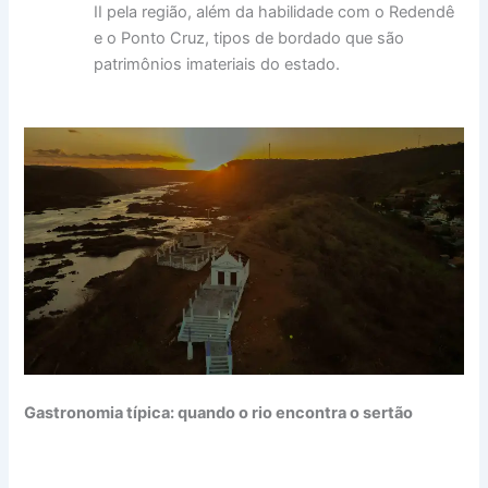
II pela região, além da habilidade com o Redendê
e o Ponto Cruz, tipos de bordado que são
patrimônios imateriais do estado.
Gastronomia típica: quando o rio encontra o sertão