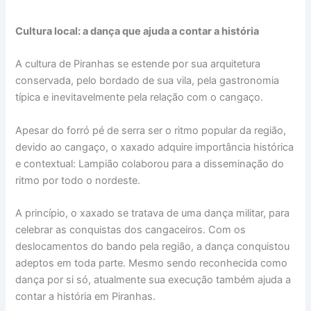
Cultura local: a dança que ajuda a contar a história
A cultura de Piranhas se estende por sua arquitetura
conservada, pelo bordado de sua vila, pela gastronomia
típica e inevitavelmente pela relação com o cangaço.
Apesar do forró pé de serra ser o ritmo popular da região,
devido ao cangaço, o xaxado adquire importância histórica
e contextual: Lampião colaborou para a disseminação do
ritmo por todo o nordeste.
A princípio, o xaxado se tratava de uma dança militar, para
celebrar as conquistas dos cangaceiros. Com os
deslocamentos do bando pela região, a dança conquistou
adeptos em toda parte. Mesmo sendo reconhecida como
dança por si só, atualmente sua execução também ajuda a
contar a história em Piranhas.