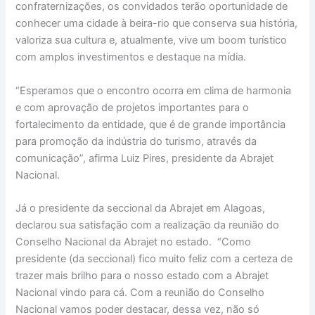
confraternizações, os convidados terão oportunidade de
conhecer uma cidade à beira-rio que conserva sua história,
valoriza sua cultura e, atualmente, vive um boom turístico
com amplos investimentos e destaque na mídia.
“Esperamos que o encontro ocorra em clima de harmonia
e com aprovação de projetos importantes para o
fortalecimento da entidade, que é de grande importância
para promoção da indústria do turismo, através da
comunicação”, afirma Luiz Pires, presidente da Abrajet
Nacional.
Já o presidente da seccional da Abrajet em Alagoas,
declarou sua satisfação com a realização da reunião do
Conselho Nacional da Abrajet no estado. “Como
presidente (da seccional) fico muito feliz com a certeza de
trazer mais brilho para o nosso estado com a Abrajet
Nacional vindo para cá. Com a reunião do Conselho
Nacional vamos poder destacar, dessa vez, não só