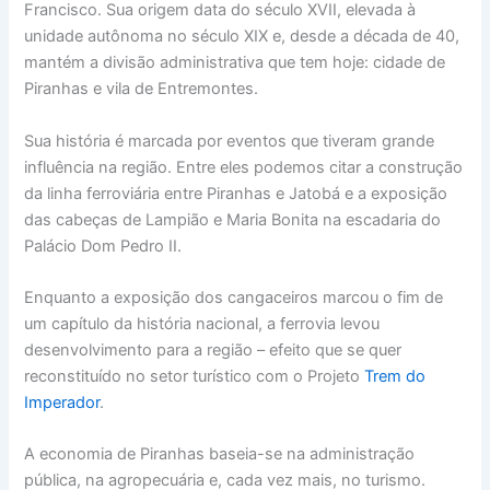
Francisco. Sua origem data do século XVII, elevada à
unidade autônoma no século XIX e, desde a década de 40,
mantém a divisão administrativa que tem hoje: cidade de
Piranhas e vila de Entremontes.
Sua história é marcada por eventos que tiveram grande
influência na região. Entre eles podemos citar a construção
da linha ferroviária entre Piranhas e Jatobá e a exposição
das cabeças de Lampião e Maria Bonita na escadaria do
Palácio Dom Pedro II.
Enquanto a exposição dos cangaceiros marcou o fim de
um capítulo da história nacional, a ferrovia levou
desenvolvimento para a região – efeito que se quer
reconstituído no setor turístico com o Projeto
Trem do
Imperador
.
A economia de Piranhas baseia-se na administração
pública, na agropecuária e, cada vez mais, no turismo.