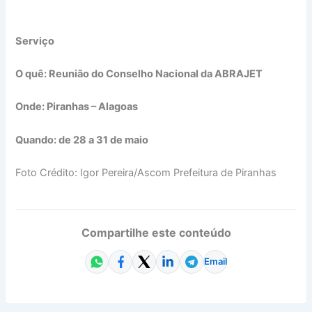
Serviço
O quê: Reunião do Conselho Nacional da ABRAJET
Onde: Piranhas – Alagoas
Quando: de 28 a 31 de maio
Foto Crédito: Igor Pereira/Ascom Prefeitura de Piranhas
Compartilhe este conteúdo
Email