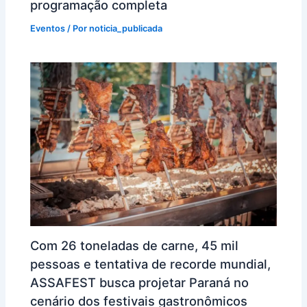
programação completa
Eventos
/ Por
noticia_publicada
Com 26 toneladas de carne, 45 mil
pessoas e tentativa de recorde mundial,
ASSAFEST busca projetar Paraná no
cenário dos festivais gastronômicos