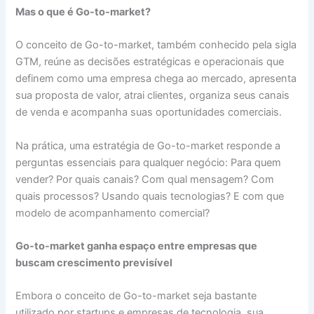
Mas o que é Go-to-market?
O conceito de Go-to-market, também conhecido pela sigla
GTM, reúne as decisões estratégicas e operacionais que
definem como uma empresa chega ao mercado, apresenta
sua proposta de valor, atrai clientes, organiza seus canais
de venda e acompanha suas oportunidades comerciais.
Na prática, uma estratégia de Go-to-market responde a
perguntas essenciais para qualquer negócio: Para quem
vender? Por quais canais? Com qual mensagem? Com
quais processos? Usando quais tecnologias? E com que
modelo de acompanhamento comercial?
Go-to-market ganha espaço entre empresas que
buscam crescimento previsível
Embora o conceito de Go-to-market seja bastante
utilizado por startups e empresas de tecnologia, sua