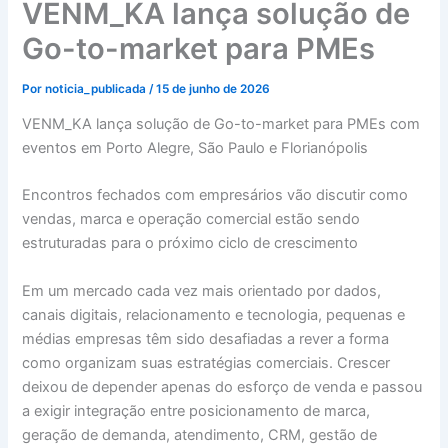
VENM_KA lança solução de
Go-to-market para PMEs
Por
noticia_publicada
/
15 de junho de 2026
VENM_KA lança solução de Go-to-market para PMEs com
eventos em Porto Alegre, São Paulo e Florianópolis
Encontros fechados com empresários vão discutir como
vendas, marca e operação comercial estão sendo
estruturadas para o próximo ciclo de crescimento
Em um mercado cada vez mais orientado por dados,
canais digitais, relacionamento e tecnologia, pequenas e
médias empresas têm sido desafiadas a rever a forma
como organizam suas estratégias comerciais. Crescer
deixou de depender apenas do esforço de venda e passou
a exigir integração entre posicionamento de marca,
geração de demanda, atendimento, CRM, gestão de