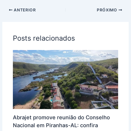
ANTERIOR
PRÓXIMO
Posts relacionados
Abrajet promove reunião do Conselho
Nacional em Piranhas-AL: confira