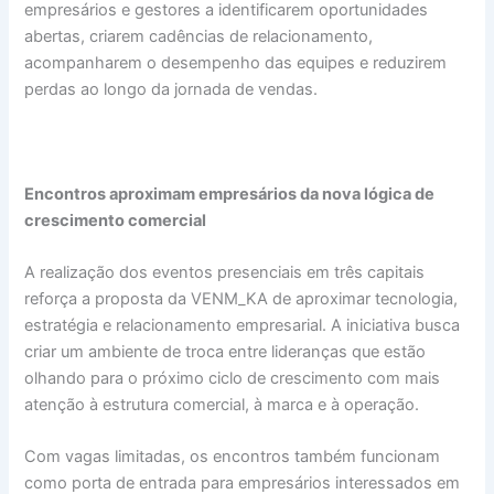
empresários e gestores a identificarem oportunidades
abertas, criarem cadências de relacionamento,
acompanharem o desempenho das equipes e reduzirem
perdas ao longo da jornada de vendas.
Encontros aproximam empresários da nova lógica de
crescimento comercial
A realização dos eventos presenciais em três capitais
reforça a proposta da VENM_KA de aproximar tecnologia,
estratégia e relacionamento empresarial. A iniciativa busca
criar um ambiente de troca entre lideranças que estão
olhando para o próximo ciclo de crescimento com mais
atenção à estrutura comercial, à marca e à operação.
Com vagas limitadas, os encontros também funcionam
como porta de entrada para empresários interessados em