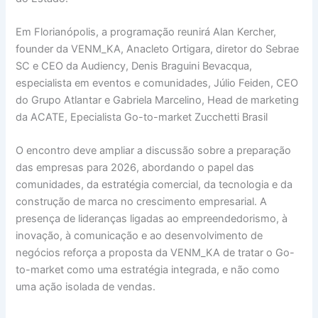
Em Florianópolis, a programação reunirá Alan Kercher,
founder da VENM_KA, Anacleto Ortigara, diretor do Sebrae
SC e CEO da Audiency, Denis Braguini Bevacqua,
especialista em eventos e comunidades, Júlio Feiden, CEO
do Grupo Atlantar e Gabriela Marcelino, Head de marketing
da ACATE, Epecialista Go-to-market Zucchetti Brasil
O encontro deve ampliar a discussão sobre a preparação
das empresas para 2026, abordando o papel das
comunidades, da estratégia comercial, da tecnologia e da
construção de marca no crescimento empresarial. A
presença de lideranças ligadas ao empreendedorismo, à
inovação, à comunicação e ao desenvolvimento de
negócios reforça a proposta da VENM_KA de tratar o Go-
to-market como uma estratégia integrada, e não como
uma ação isolada de vendas.