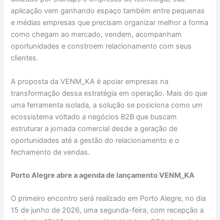
aplicação vem ganhando espaço também entre pequenas
e médias empresas que precisam organizar melhor a forma
como chegam ao mercado, vendem, acompanham
oportunidades e constroem relacionamento com seus
clientes.
A proposta da VENM_KA é apoiar empresas na
transformação dessa estratégia em operação. Mais do que
uma ferramenta isolada, a solução se posiciona como um
ecossistema voltado a negócios B2B que buscam
estruturar a jornada comercial desde a geração de
oportunidades até a gestão do relacionamento e o
fechamento de vendas.
Porto Alegre abre a agenda de lançamento VENM_KA
O primeiro encontro será realizado em Porto Alegre, no dia
15 de junho de 2026, uma segunda-feira, com recepção a