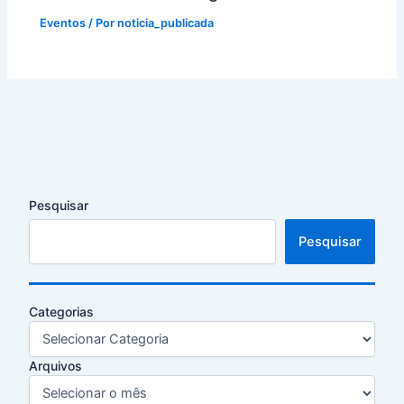
Eventos
/ Por
noticia_publicada
Pesquisar
Pesquisar
Categorias
Arquivos