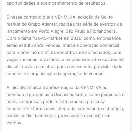
oportunidades e acompanhamento de resultados.
É nesse contexto que a VENM_KA, solução de Go-to-
market do Grupo Atlantar, realiza uma série de eventos de
lançamento em Porto Alegre, São Paulo e Florianópolis.
Com o tema “Go-to-market em 2026: como empresários
estão estruturando vendas, marca e operação comercial
para o próximo ciclo”, os encontros serão fechados, com
vagas limitadas, e voltados a empresários interessados em
discutir novos caminhos para crescimento, previsibilidade
comercial e organização da operação de vendas.
A iniciativa marca a apresentação da VENM_KA ao
mercado e propõe uma discussão sobre como pequenas e
médias empresas podem estruturar sua presença
comercial de forma mais integrada, conectando estratégia,
canais, mídia, tecnologia, processos e execução em
vendas.