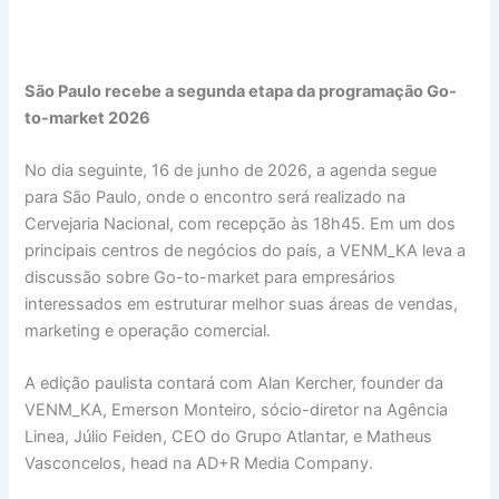
São Paulo recebe a segunda etapa da programação Go-
to-market 2026
No dia seguinte, 16 de junho de 2026, a agenda segue
para São Paulo, onde o encontro será realizado na
Cervejaria Nacional, com recepção às 18h45. Em um dos
principais centros de negócios do país, a VENM_KA leva a
discussão sobre Go-to-market para empresários
interessados em estruturar melhor suas áreas de vendas,
marketing e operação comercial.
A edição paulista contará com Alan Kercher, founder da
VENM_KA, Emerson Monteiro, sócio-diretor na Agência
Linea, Júlio Feiden, CEO do Grupo Atlantar, e Matheus
Vasconcelos, head na AD+R Media Company.