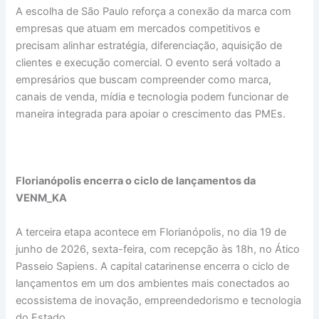
A escolha de São Paulo reforça a conexão da marca com
empresas que atuam em mercados competitivos e
precisam alinhar estratégia, diferenciação, aquisição de
clientes e execução comercial. O evento será voltado a
empresários que buscam compreender como marca,
canais de venda, mídia e tecnologia podem funcionar de
maneira integrada para apoiar o crescimento das PMEs.
Florianópolis encerra o ciclo de lançamentos da
VENM_KA
A terceira etapa acontece em Florianópolis, no dia 19 de
junho de 2026, sexta-feira, com recepção às 18h, no Ático
Passeio Sapiens. A capital catarinense encerra o ciclo de
lançamentos em um dos ambientes mais conectados ao
ecossistema de inovação, empreendedorismo e tecnologia
do Estado.