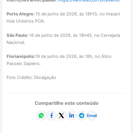
Porto Alegre:
15 de junho de 2026, às 18h15, no Impact
Hub Unisinos POA.
São Paulo:
16 de junho de 2026, às 18h45, na Cervejaria
Nacional.
Florianópolis:
19 de junho de 2026, às 18h, no Ático
Passeio Sapiens.
Foto Crédito: Divulgação
Compartilhe este conteúdo
Email