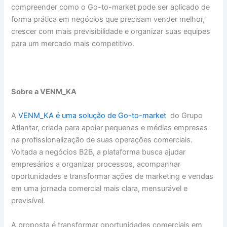
compreender como o Go-to-market pode ser aplicado de
forma prática em negócios que precisam vender melhor,
crescer com mais previsibilidade e organizar suas equipes
para um mercado mais competitivo.
Sobre a VENM_KA
A
VENM_KA é uma solução de Go-to-market
do Grupo
Atlantar, criada para apoiar pequenas e médias empresas
na profissionalização de suas operações comerciais.
Voltada a negócios B2B, a plataforma busca ajudar
empresários a organizar processos, acompanhar
oportunidades e transformar ações de marketing e vendas
em uma jornada comercial mais clara, mensurável e
previsível.
A proposta é transformar oportunidades comerciais em