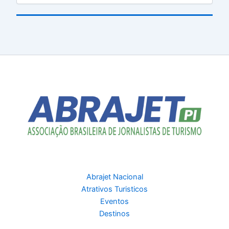
Abrajet Nacional
Atrativos Turisticos
Eventos
Destinos