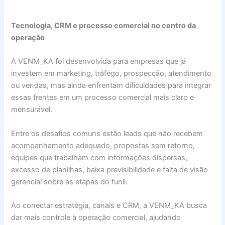
Tecnologia, CRM e processo comercial no centro da
operação
A VENM_KA foi desenvolvida para empresas que já
investem em marketing, tráfego, prospecção, atendimento
ou vendas, mas ainda enfrentam dificuldades para integrar
essas frentes em um processo comercial mais claro e
mensurável.
Entre os desafios comuns estão leads que não recebem
acompanhamento adequado, propostas sem retorno,
equipes que trabalham com informações dispersas,
excesso de planilhas, baixa previsibilidade e falta de visão
gerencial sobre as etapas do funil.
Ao conectar estratégia, canais e CRM, a VENM_KA busca
dar mais controle à operação comercial, ajudando