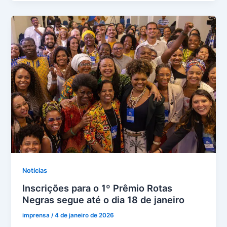
Notícias
Inscrições para o 1º Prêmio Rotas
Negras segue até o dia 18 de janeiro
imprensa
/
4 de janeiro de 2026