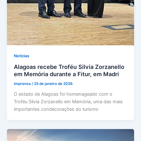
Notícias
Alagoas recebe Troféu Silvia Zorzanello
em Memória durante a Fitur, em Madri
imprensa
/
25 de janeiro de 2026
O estado de Alagoas foi homenageado com o
Troféu Silvia Zorzanello em Memória, uma das mais
importantes condecorações do turismo