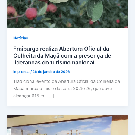
Notícias
Fraiburgo realiza Abertura Oficial da
Colheita da Maçã com a presença de
lideranças do turismo nacional
imprensa
/
26 de janeiro de 2026
Tradicional evento de Abertura Oficial da Colheita da
Maçã marca o início da safra 2025/26, que deve
alcançar 615 mil […]