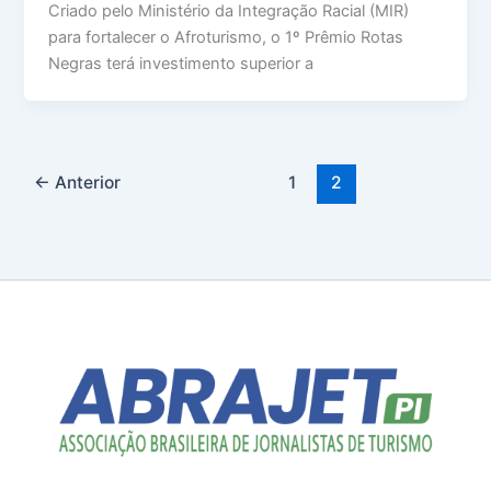
Criado pelo Ministério da Integração Racial (MIR)
para fortalecer o Afroturismo, o 1º Prêmio Rotas
Negras terá investimento superior a
←
Anterior
1
2