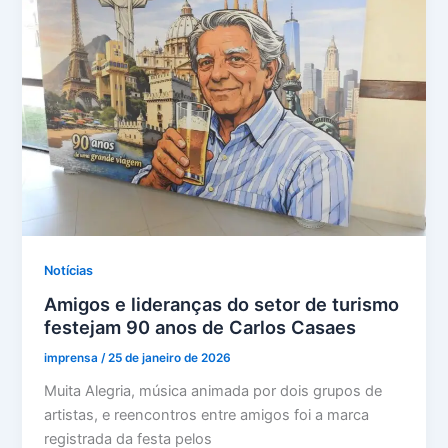
Notícias
Amigos e lideranças do setor de turismo
festejam 90 anos de Carlos Casaes
imprensa
/
25 de janeiro de 2026
Muita Alegria, música animada por dois grupos de
artistas, e reencontros entre amigos foi a marca
registrada da festa pelos