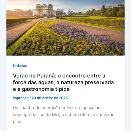
Notícias
Verão no Paraná: o encontro entre a
força das águas, a natureza preservada
e a gastronomia típica
imprensa
/
20 de janeiro de 2026
Do “banho de energia” em Foz do Iguaçu ao
sossego da Ilha do Mel, o estado oferece um verão
plural