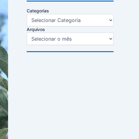
Categorias
Arquivos