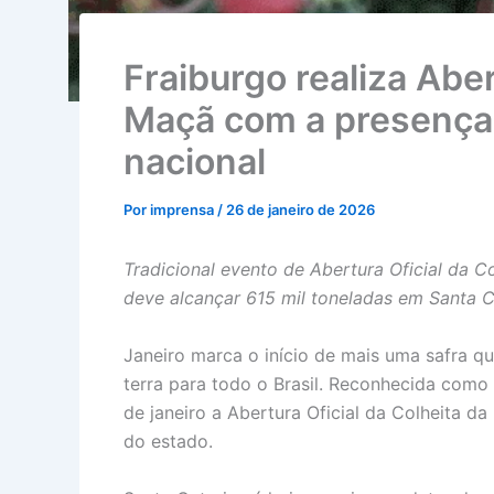
Fraiburgo realiza Aber
Maçã com a presença 
nacional
Por
imprensa
/
26 de janeiro de 2026
Tradicional evento de Abertura Oficial da C
deve alcançar 615 mil toneladas em Santa C
Janeiro marca o início de mais uma safra q
terra para todo o Brasil. Reconhecida como 
de janeiro a Abertura Oficial da Colheita d
do estado.