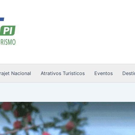
rajet Nacional
Atrativos Turisticos
Eventos
Desti