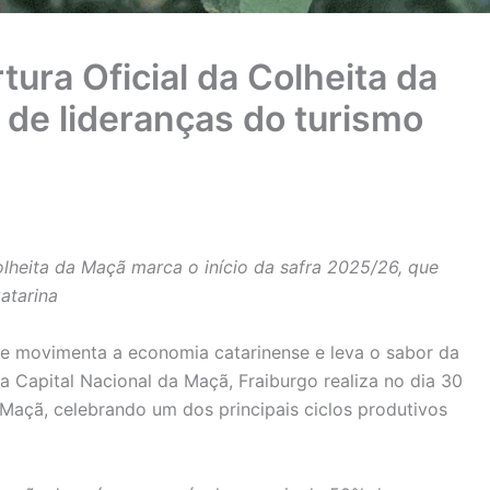
tura Oficial da Colheita da
de lideranças do turismo
olheita da Maçã marca o início da safra 2025/26, que
atarina
ue movimenta a economia catarinense e leva o sabor da
a Capital Nacional da Maçã, Fraiburgo realiza no dia 30
a Maçã, celebrando um dos principais ciclos produtivos