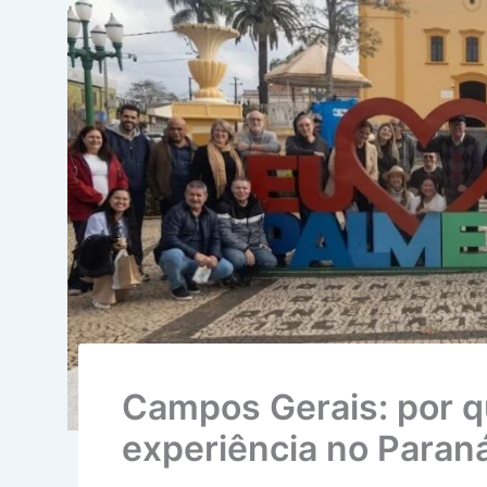
Campos Gerais: por q
experiência no Paran