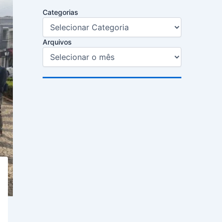
Categorias
Arquivos