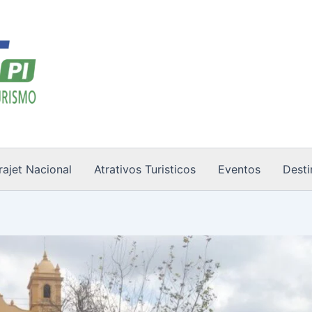
rajet Nacional
Atrativos Turisticos
Eventos
Desti