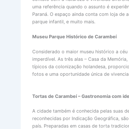
uma referência quando o assunto é experiê
Paraná. O espaço ainda conta com loja de a
parque infantil, e muito mais.
Museu Parque Histórico de Carambeí
Considerado o maior museu histórico a céu 
imperdível. As três alas – Casa da Memória,
típicos da colonização holandesa, proporci
fotos e uma oportunidade única de vivenciar
Tortas de Carambeí – Gastronomia com id
A cidade também é conhecida pelas suas de
reconhecidas por Indicação Geográfica, são 
país. Preparadas em casas de torta tradicio