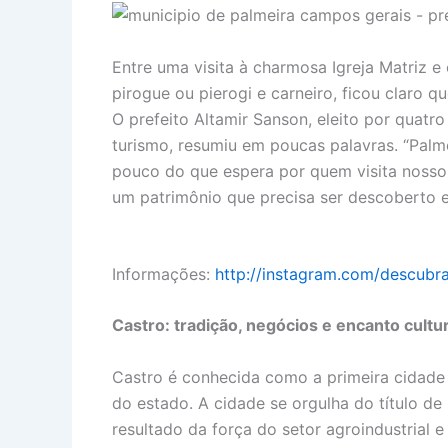
Entre uma visita à charmosa Igreja Matriz e
pirogue ou pierogi e carneiro, ficou claro 
O prefeito Altamir Sanson, eleito por qua
turismo, resumiu em poucas palavras. “Palm
pouco do que espera por quem visita nosso 
um patrimônio que precisa ser descoberto e
Informações:
http://instagram.com/descubr
Castro: tradição, negócios e encanto cultur
Castro é conhecida como a primeira cidade
do estado. A cidade se orgulha do título de
resultado da força do setor agroindustrial 