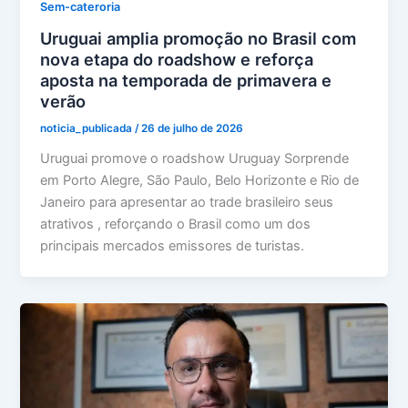
Sem-cateroria
Uruguai amplia promoção no Brasil com
nova etapa do roadshow e reforça
aposta na temporada de primavera e
verão
noticia_publicada
/
26 de julho de 2026
Uruguai promove o roadshow Uruguay Sorprende
em Porto Alegre, São Paulo, Belo Horizonte e Rio de
Janeiro para apresentar ao trade brasileiro seus
atrativos , reforçando o Brasil como um dos
principais mercados emissores de turistas.