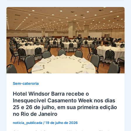
Sem-cateroria
Hotel Windsor Barra recebe o
Inesquecível Casamento Week nos dias
25 e 26 de julho, em sua primeira edição
no Rio de Janeiro
noticia_publicada
/
19 de julho de 2026