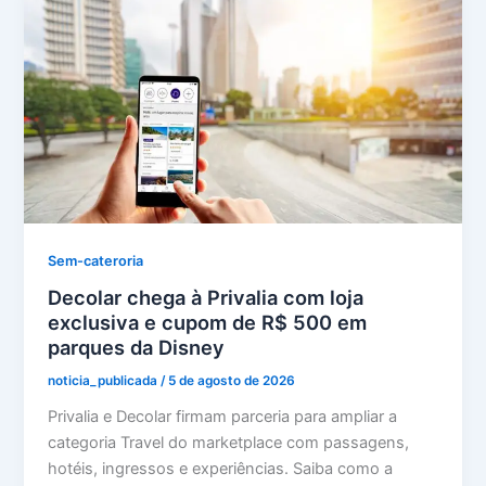
Sem-cateroria
Decolar chega à Privalia com loja
exclusiva e cupom de R$ 500 em
parques da Disney
noticia_publicada
/
5 de agosto de 2026
Privalia e Decolar firmam parceria para ampliar a
categoria Travel do marketplace com passagens,
hotéis, ingressos e experiências. Saiba como a