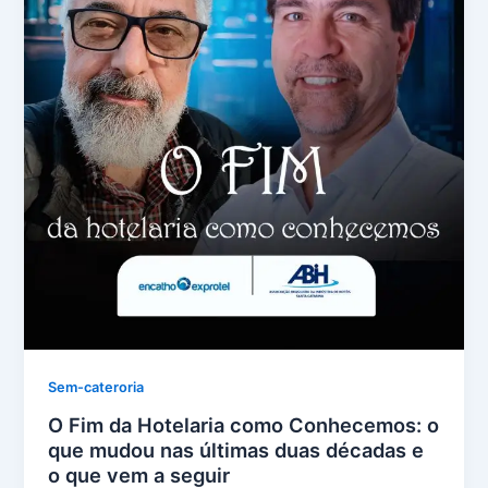
Sem-cateroria
O Fim da Hotelaria como Conhecemos: o
que mudou nas últimas duas décadas e
o que vem a seguir