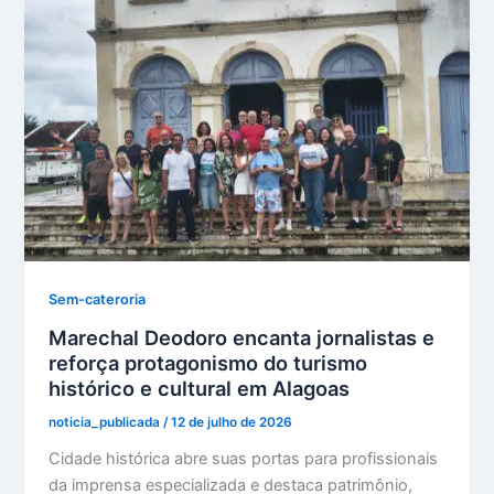
Sem-cateroria
Marechal Deodoro encanta jornalistas e
reforça protagonismo do turismo
histórico e cultural em Alagoas
noticia_publicada
/
12 de julho de 2026
Cidade histórica abre suas portas para profissionais
da imprensa especializada e destaca patrimônio,