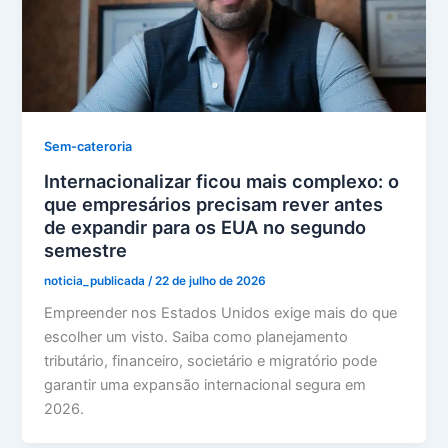
Sem-cateroria
Internacionalizar ficou mais complexo: o
que empresários precisam rever antes
de expandir para os EUA no segundo
semestre
noticia_publicada
/
22 de julho de 2026
Empreender nos Estados Unidos exige mais do que
escolher um visto. Saiba como planejamento
tributário, financeiro, societário e migratório pode
garantir uma expansão internacional segura em
2026.