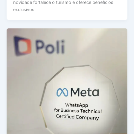
novidade fortalece o turismo e oferece benefícios
exclusivos