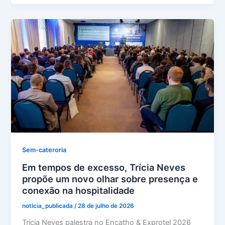
Sem-cateroria
Em tempos de excesso, Trícia Neves
propõe um novo olhar sobre presença e
conexão na hospitalidade
noticia_publicada
/
28 de julho de 2026
Trícia Neves palestra no Encatho & Exprotel 2026