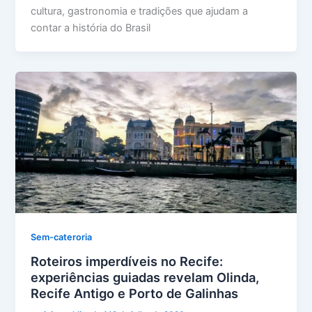
cultura, gastronomia e tradições que ajudam a
contar a história do Brasil
Sem-cateroria
Roteiros imperdíveis no Recife:
experiências guiadas revelam Olinda,
Recife Antigo e Porto de Galinhas