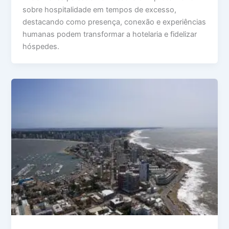
sobre hospitalidade em tempos de excesso,
destacando como presença, conexão e experiências
humanas podem transformar a hotelaria e fidelizar
hóspedes.