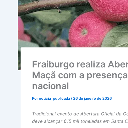
Fraiburgo realiza Aber
Maçã com a presença 
nacional
Por
noticia_publicada
/
26 de janeiro de 2026
Tradicional evento de Abertura Oficial da C
deve alcançar 615 mil toneladas em Santa C