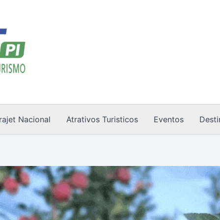
rajet Nacional
Atrativos Turisticos
Eventos
Desti