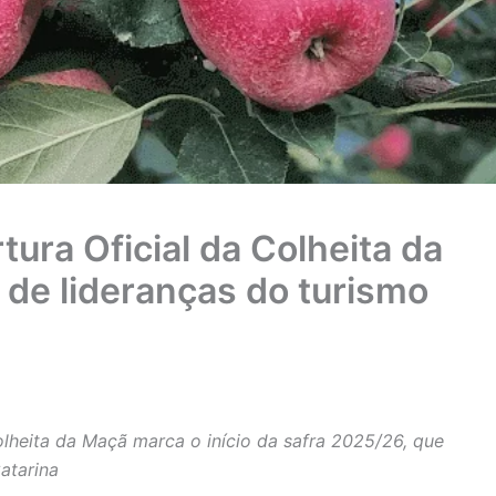
tura Oficial da Colheita da
de lideranças do turismo
olheita da Maçã marca o início da safra 2025/26, que
atarina