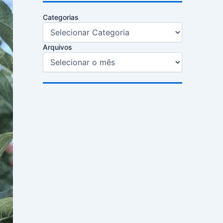
Categorias
Arquivos