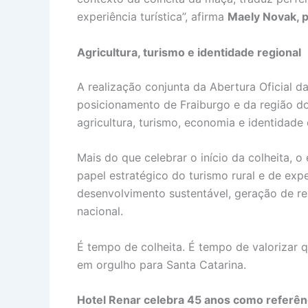
experiência turística”, afirma
Maely Novak, 
Agricultura, turismo e identidade regional
A realização conjunta da Abertura Oficial d
posicionamento de Fraiburgo e da região do
agricultura, turismo, economia e identidade
Mais do que celebrar o início da colheita, 
papel estratégico do turismo rural e de expe
desenvolvimento sustentável, geração de re
nacional.
É tempo de colheita. É tempo de valorizar 
em orgulho para Santa Catarina.
Hotel Renar celebra 45 anos como referê