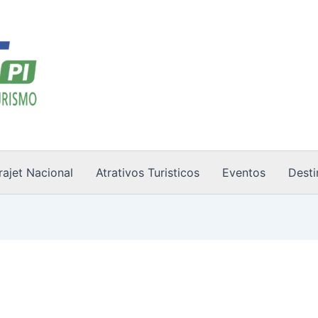
rajet Nacional
Atrativos Turisticos
Eventos
Desti