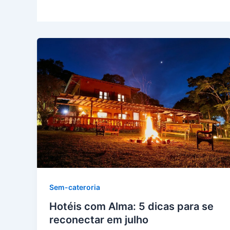
Sem-cateroria
Hotéis com Alma: 5 dicas para se
reconectar em julho