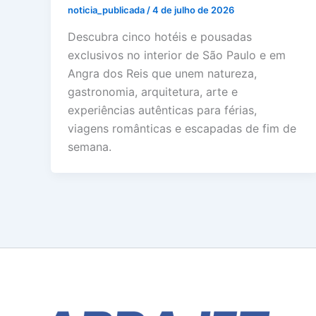
noticia_publicada
/
4 de julho de 2026
Descubra cinco hotéis e pousadas
exclusivos no interior de São Paulo e em
Angra dos Reis que unem natureza,
gastronomia, arquitetura, arte e
experiências autênticas para férias,
viagens românticas e escapadas de fim de
semana.