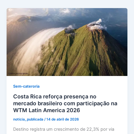
Sem-cateroria
Costa Rica reforça presença no
mercado brasileiro com participação na
WTM Latin America 2026
noticia_publicada
/
14 de abril de 2026
Destino registra um crescimento de 22,3% por via