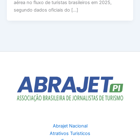
aérea no fluxo de turistas brasileiros em 2025,
segundo dados oficiais do […]
Abrajet Nacional
Atrativos Turisticos