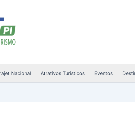
rajet Nacional
Atrativos Turisticos
Eventos
Desti