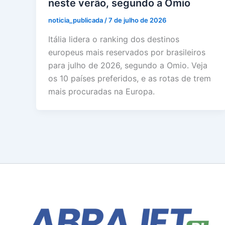
neste verão, segundo a Omio
noticia_publicada
/
7 de julho de 2026
Itália lidera o ranking dos destinos
europeus mais reservados por brasileiros
para julho de 2026, segundo a Omio. Veja
os 10 países preferidos, e as rotas de trem
mais procuradas na Europa.