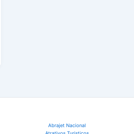
Abrajet Nacional
Atrativos Turisticos