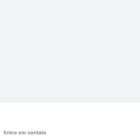
Entre em contato