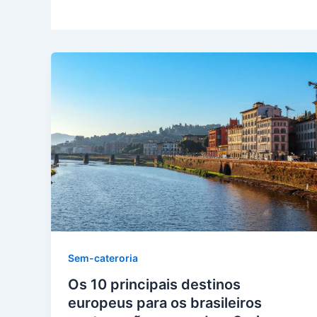
Sem-cateroria
Os 10 principais destinos
europeus para os brasileiros