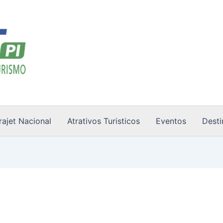
rajet Nacional
Atrativos Turisticos
Eventos
Desti