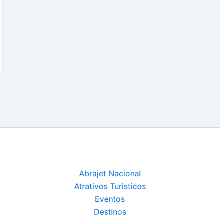
Abrajet Nacional
Atrativos Turisticos
Eventos
Destinos