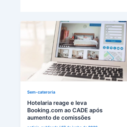
Sem-cateroria
Hotelaria reage e leva
Booking.com ao CADE após
aumento de comissões