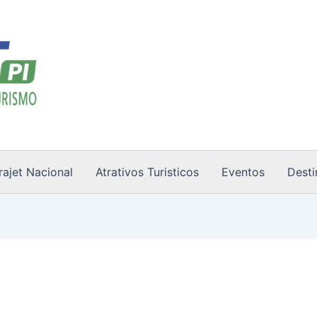
rajet Nacional
Atrativos Turisticos
Eventos
Desti