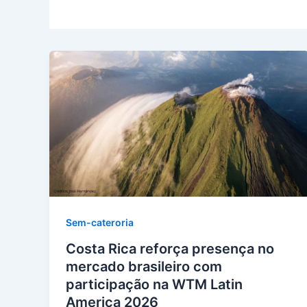
Sem-cateroria
Costa Rica reforça presença no
mercado brasileiro com
participação na WTM Latin
America 2026