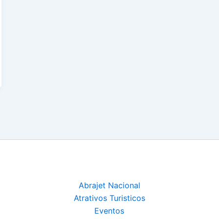
Abrajet Nacional
Atrativos Turisticos
Eventos