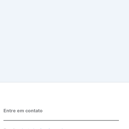
Entre em contato