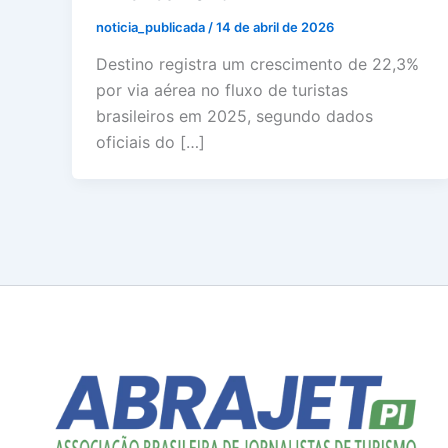
noticia_publicada
/
14 de abril de 2026
Destino registra um crescimento de 22,3%
por via aérea no fluxo de turistas
brasileiros em 2025, segundo dados
oficiais do […]