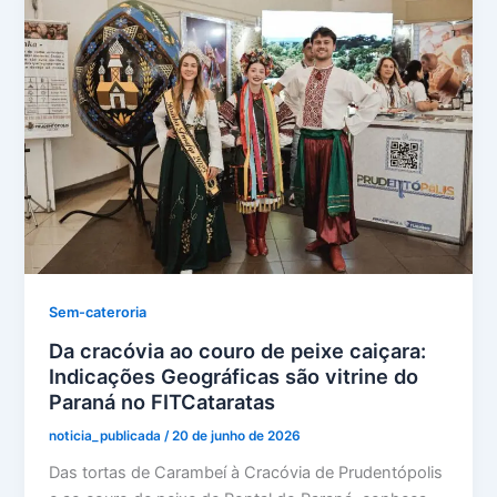
Sem-cateroria
Da cracóvia ao couro de peixe caiçara:
Indicações Geográficas são vitrine do
Paraná no FITCataratas
noticia_publicada
/
20 de junho de 2026
Das tortas de Carambeí à Cracóvia de Prudentópolis