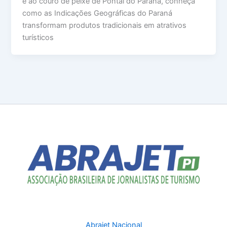
e ao couro de peixe de Pontal do Paraná, conheça
como as Indicações Geográficas do Paraná
transformam produtos tradicionais em atrativos
turísticos
Abrajet Nacional