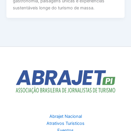
gastronomia, paisagens únicas e experiências
sustentáveis longe do turismo de massa.
Abrajet Nacional
Atrativos Turisticos
Eventos