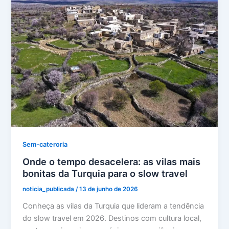
Sem-cateroria
Onde o tempo desacelera: as vilas mais
bonitas da Turquia para o slow travel
noticia_publicada
/
13 de junho de 2026
Conheça as vilas da Turquia que lideram a tendência
do slow travel em 2026. Destinos com cultura local,