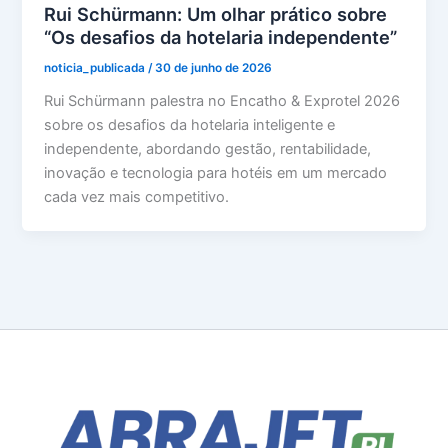
Rui Schürmann: Um olhar prático sobre
“Os desafios da hotelaria independente”
noticia_publicada
/
30 de junho de 2026
Rui Schürmann palestra no Encatho & Exprotel 2026
sobre os desafios da hotelaria inteligente e
independente, abordando gestão, rentabilidade,
inovação e tecnologia para hotéis em um mercado
cada vez mais competitivo.