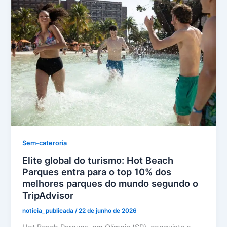
Sem-cateroria
Elite global do turismo: Hot Beach
Parques entra para o top 10% dos
melhores parques do mundo segundo o
TripAdvisor
noticia_publicada
/
22 de junho de 2026