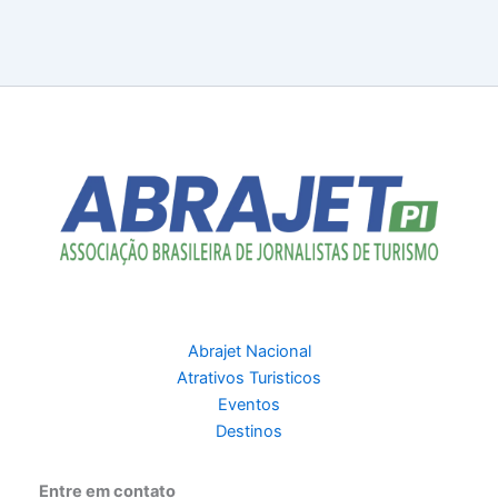
Abrajet Nacional
Atrativos Turisticos
Eventos
Destinos
Entre em contato