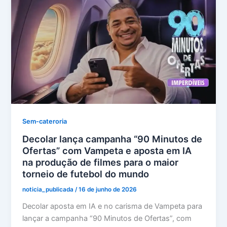
Sem-cateroria
Decolar lança campanha “90 Minutos de
Ofertas” com Vampeta e aposta em IA
na produção de filmes para o maior
torneio de futebol do mundo
noticia_publicada
/
16 de junho de 2026
Decolar aposta em IA e no carisma de Vampeta para
lançar a campanha “90 Minutos de Ofertas”, com