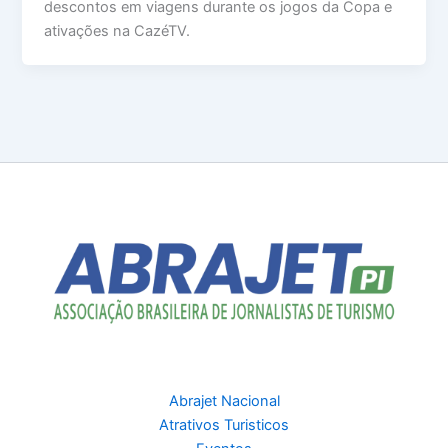
descontos em viagens durante os jogos da Copa e
ativações na CazéTV.
Abrajet Nacional
Atrativos Turisticos