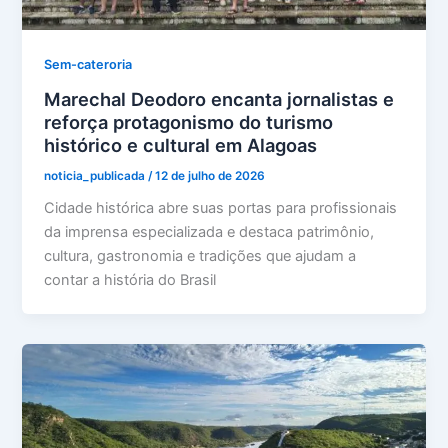
Sem-cateroria
Marechal Deodoro encanta jornalistas e
reforça protagonismo do turismo
histórico e cultural em Alagoas
noticia_publicada
/
12 de julho de 2026
Cidade histórica abre suas portas para profissionais
da imprensa especializada e destaca patrimônio,
cultura, gastronomia e tradições que ajudam a
contar a história do Brasil