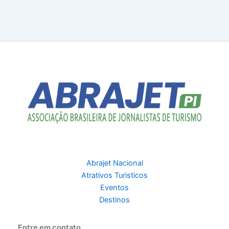
Abrajet Nacional
Atrativos Turisticos
Eventos
Destinos
Entre em contato