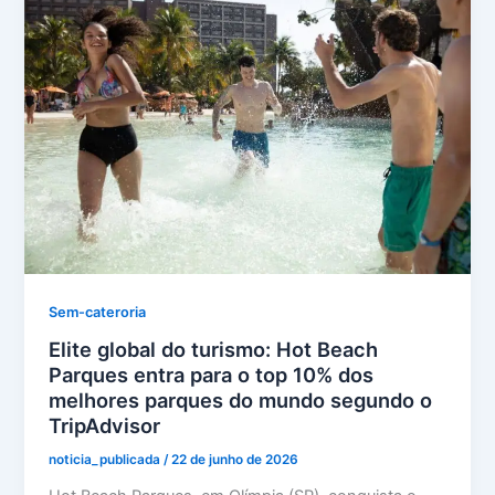
Sem-cateroria
Elite global do turismo: Hot Beach
Parques entra para o top 10% dos
melhores parques do mundo segundo o
TripAdvisor
noticia_publicada
/
22 de junho de 2026