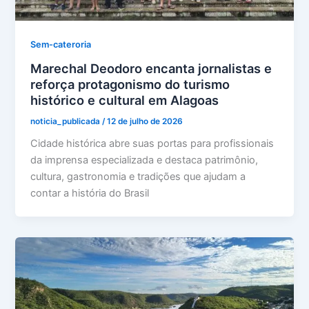
Sem-cateroria
Marechal Deodoro encanta jornalistas e
reforça protagonismo do turismo
histórico e cultural em Alagoas
noticia_publicada
/
12 de julho de 2026
Cidade histórica abre suas portas para profissionais
da imprensa especializada e destaca patrimônio,
cultura, gastronomia e tradições que ajudam a
contar a história do Brasil