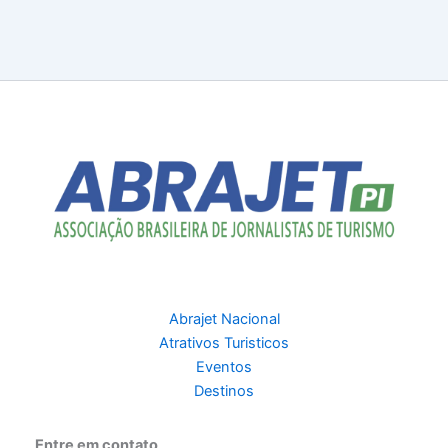
Abrajet Nacional
Atrativos Turisticos
Eventos
Destinos
Entre em contato