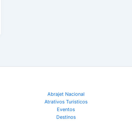
Abrajet Nacional
Atrativos Turisticos
Eventos
Destinos