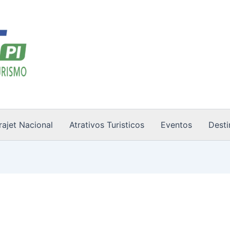
rajet Nacional
Atrativos Turisticos
Eventos
Desti