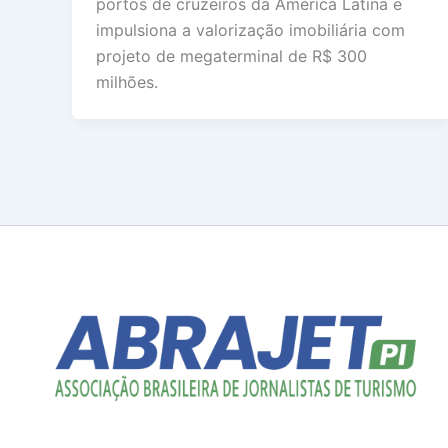
portos de cruzeiros da América Latina e
impulsiona a valorização imobiliária com
projeto de megaterminal de R$ 300
milhões.