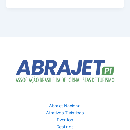
Abrajet Nacional
Atrativos Turisticos
Eventos
Destinos