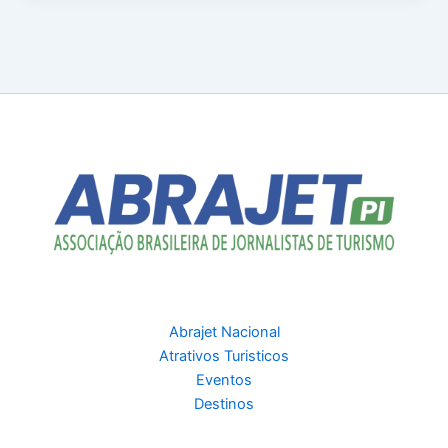
Abrajet Nacional
Atrativos Turisticos
Eventos
Destinos