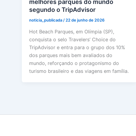
melhores parques do mundo
segundo o TripAdvisor
noticia_publicada
/
22 de junho de 2026
Hot Beach Parques, em Olímpia (SP),
conquista o selo Travelers’ Choice do
TripAdvisor e entra para o grupo dos 10%
dos parques mais bem avaliados do
mundo, reforçando o protagonismo do
turismo brasileiro e das viagens em família.