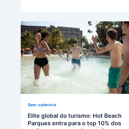
Sem-cateroria
Elite global do turismo: Hot Beach
Parques entra para o top 10% dos