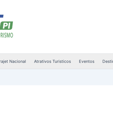
rajet Nacional
Atrativos Turisticos
Eventos
Desti