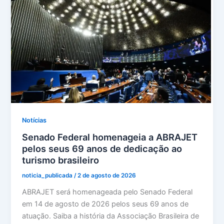
Notícias
Senado Federal homenageia a ABRAJET
pelos seus 69 anos de dedicação ao
turismo brasileiro
noticia_publicada
/
2 de agosto de 2026
ABRAJET será homenageada pelo Senado Federal
em 14 de agosto de 2026 pelos seus 69 anos de
atuação. Saiba a história da Associação Brasileira de