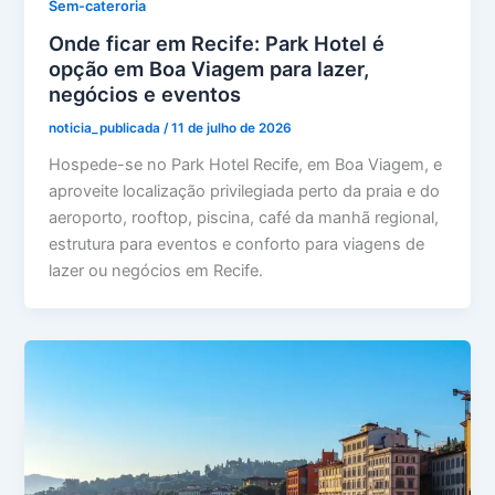
Sem-cateroria
Onde ficar em Recife: Park Hotel é
opção em Boa Viagem para lazer,
negócios e eventos
noticia_publicada
/
11 de julho de 2026
Hospede-se no Park Hotel Recife, em Boa Viagem, e
aproveite localização privilegiada perto da praia e do
aeroporto, rooftop, piscina, café da manhã regional,
estrutura para eventos e conforto para viagens de
lazer ou negócios em Recife.