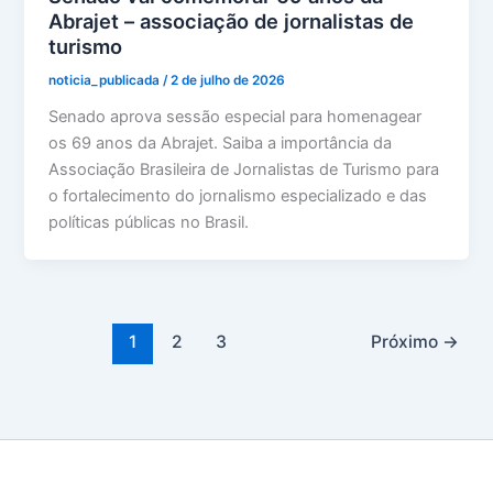
Abrajet – associação de jornalistas de
turismo
noticia_publicada
/
2 de julho de 2026
Senado aprova sessão especial para homenagear
os 69 anos da Abrajet. Saiba a importância da
Associação Brasileira de Jornalistas de Turismo para
o fortalecimento do jornalismo especializado e das
políticas públicas no Brasil.
1
2
3
Próximo
→