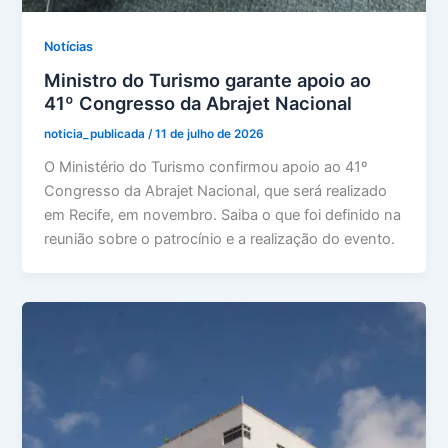
Notícias
Ministro do Turismo garante apoio ao
41º Congresso da Abrajet Nacional
noticia_publicada
/
11 de julho de 2026
O Ministério do Turismo confirmou apoio ao 41º
Congresso da Abrajet Nacional, que será realizado
em Recife, em novembro. Saiba o que foi definido na
reunião sobre o patrocínio e a realização do evento.