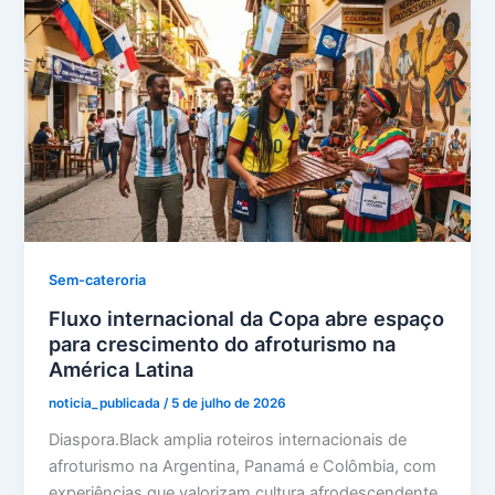
Sem-cateroria
Fluxo internacional da Copa abre espaço
para crescimento do afroturismo na
América Latina
noticia_publicada
/
5 de julho de 2026
Diaspora.Black amplia roteiros internacionais de
afroturismo na Argentina, Panamá e Colômbia, com
experiências que valorizam cultura afrodescendente,