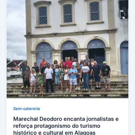
Sem-cateroria
Marechal Deodoro encanta jornalistas e
reforça protagonismo do turismo
histórico e cultural em Alagoas