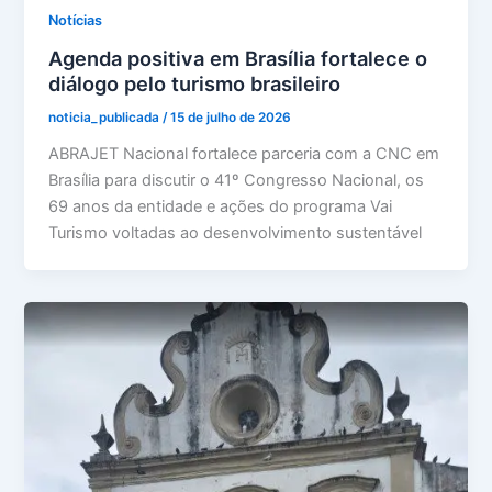
Notícias
Agenda positiva em Brasília fortalece o
diálogo pelo turismo brasileiro
noticia_publicada
/
15 de julho de 2026
ABRAJET Nacional fortalece parceria com a CNC em
Brasília para discutir o 41º Congresso Nacional, os
69 anos da entidade e ações do programa Vai
Turismo voltadas ao desenvolvimento sustentável