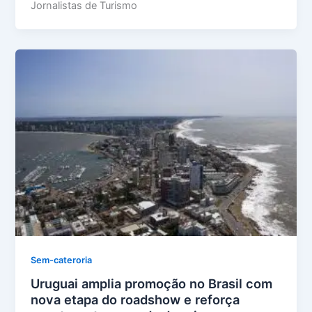
Jornalistas de Turismo
Sem-cateroria
Uruguai amplia promoção no Brasil com
nova etapa do roadshow e reforça