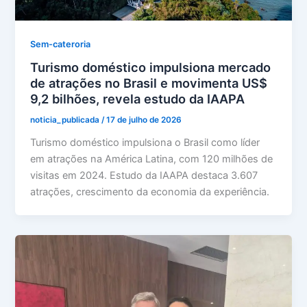
Sem-cateroria
Turismo doméstico impulsiona mercado
de atrações no Brasil e movimenta US$
9,2 bilhões, revela estudo da IAAPA
noticia_publicada
/
17 de julho de 2026
Turismo doméstico impulsiona o Brasil como líder
em atrações na América Latina, com 120 milhões de
visitas em 2024. Estudo da IAAPA destaca 3.607
atrações, crescimento da economia da experiência.