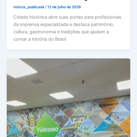
noticia_publicada
/
12 de julho de 2026
Cidade histórica abre suas portas para profissionais
da imprensa especializada e destaca patrimônio,
cultura, gastronomia e tradições que ajudam a
contar a história do Brasil