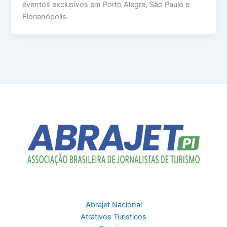
eventos exclusivos em Porto Alegre, São Paulo e
Florianópolis.
Abrajet Nacional
Atrativos Turisticos