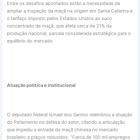
Entre os desafios apontados estão a necessidade de
ampliar a inspeção da maçã na origem em Santa Catarina e
o tarifaço imposto pelos Estados Unidos ao suco
concentrado de maçã, que afeta cerca de 21% da
produção nacional, parcela considerada estratégica para o
equilíbrio do mercado.
Atuação política e institucional
O deputado federal Ismael dos Santos relembrou a atuação
do Parlamento na defesa do setor, citando a articulação
que impediu a entrada da maçã chinesa no mercado
brasileiro a preços reduzidos. “Cerca de 100 mil empregos