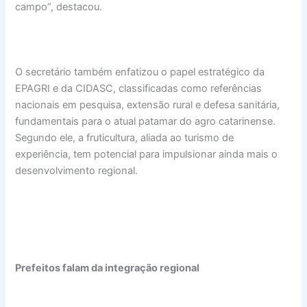
campo”, destacou.
O secretário também enfatizou o papel estratégico da
EPAGRI e da CIDASC, classificadas como referências
nacionais em pesquisa, extensão rural e defesa sanitária,
fundamentais para o atual patamar do agro catarinense.
Segundo ele, a fruticultura, aliada ao turismo de
experiência, tem potencial para impulsionar ainda mais o
desenvolvimento regional.
Prefeitos falam da integração regional