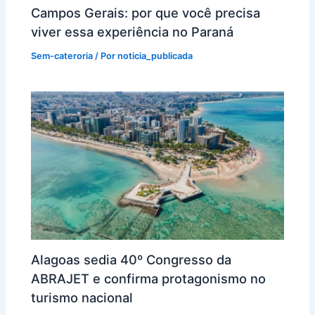
Campos Gerais: por que você precisa
viver essa experiência no Paraná
Sem-cateroria
/ Por
noticia_publicada
Alagoas sedia 40º Congresso da
ABRAJET e confirma protagonismo no
turismo nacional