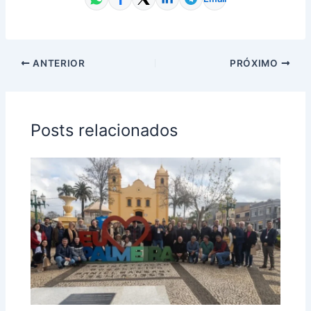
ANTERIOR
PRÓXIMO
Posts relacionados