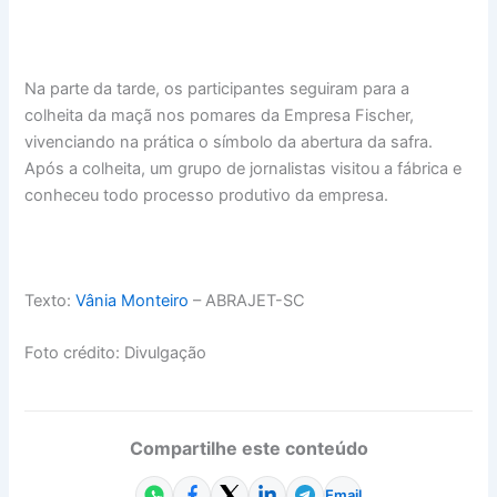
Na parte da tarde, os participantes seguiram para a
colheita da maçã nos pomares da Empresa Fischer,
vivenciando na prática o símbolo da abertura da safra.
Após a colheita, um grupo de jornalistas visitou a fábrica e
conheceu todo processo produtivo da empresa.
Texto:
Vânia Monteiro
– ABRAJET-SC
Foto crédito: Divulgação
Compartilhe este conteúdo
Email