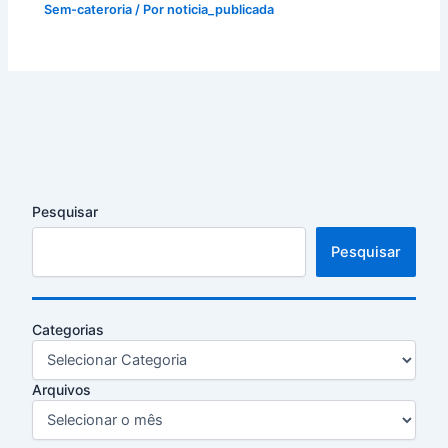
Sem-cateroria
/ Por
noticia_publicada
Pesquisar
Pesquisar
Categorias
Arquivos