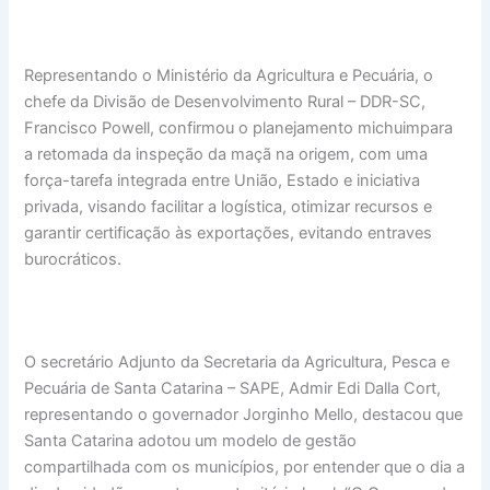
Representando o Ministério da Agricultura e Pecuária, o
chefe da Divisão de Desenvolvimento Rural – DDR-SC,
Francisco Powell, confirmou o planejamento michuimpara
a retomada da inspeção da maçã na origem, com uma
força-tarefa integrada entre União, Estado e iniciativa
privada, visando facilitar a logística, otimizar recursos e
garantir certificação às exportações, evitando entraves
burocráticos.
O secretário Adjunto da Secretaria da Agricultura, Pesca e
Pecuária de Santa Catarina – SAPE, Admir Edi Dalla Cort,
representando o governador Jorginho Mello, destacou que
Santa Catarina adotou um modelo de gestão
compartilhada com os municípios, por entender que o dia a