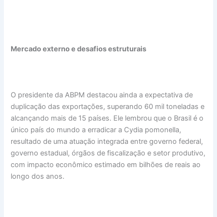
Mercado externo e desafios estruturais
O presidente da ABPM destacou ainda a expectativa de
duplicação das exportações, superando 60 mil toneladas e
alcançando mais de 15 países. Ele lembrou que o Brasil é o
único país do mundo a erradicar a Cydia pomonella,
resultado de uma atuação integrada entre governo federal,
governo estadual, órgãos de fiscalização e setor produtivo,
com impacto econômico estimado em bilhões de reais ao
longo dos anos.