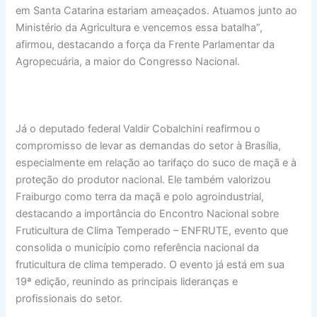
em Santa Catarina estariam ameaçados. Atuamos junto ao
Ministério da Agricultura e vencemos essa batalha”,
afirmou, destacando a força da Frente Parlamentar da
Agropecuária, a maior do Congresso Nacional.
Já o deputado federal Valdir Cobalchini reafirmou o
compromisso de levar as demandas do setor à Brasília,
especialmente em relação ao tarifaço do suco de maçã e à
proteção do produtor nacional. Ele também valorizou
Fraiburgo como terra da maçã e polo agroindustrial,
destacando a importância do Encontro Nacional sobre
Fruticultura de Clima Temperado – ENFRUTE, evento que
consolida o município como referência nacional da
fruticultura de clima temperado. O evento já está em sua
19ª edição, reunindo as principais lideranças e
profissionais do setor.