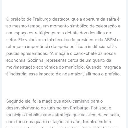
O prefeito de Fraiburgo destacou que a abertura da safra é,
ao mesmo tempo, um momento simbólico de celebração e
um espaço estratégico para o debate dos desafios do
setor. Ele valorizou a fala técnica do presidente da ABPM e
reforçou a importância do apoio político e institucional às
pautas apresentadas. “A maçã é o carro-chefe da nossa
economia. Sozinha, representa cerca de um quarto da
movimentação econômica do município. Quando integrada
à indústria, esse impacto é ainda maior”, afirmou o prefeito.
Segundo ele, foi a maçã que abriu caminho para o
desenvolvimento do turismo em Fraiburgo. Por isso, o
município trabalha uma estratégia que vai além da colheita,
com foco nas quatro estações do ano, fortalecendo o