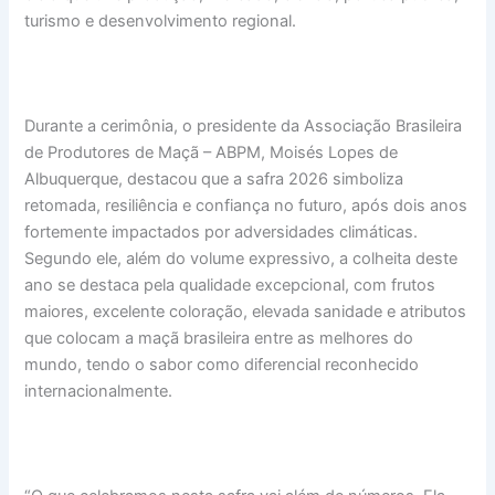
turismo e desenvolvimento regional.
Durante a cerimônia, o presidente da Associação Brasileira
de Produtores de Maçã – ABPM, Moisés Lopes de
Albuquerque, destacou que a safra 2026 simboliza
retomada, resiliência e confiança no futuro, após dois anos
fortemente impactados por adversidades climáticas.
Segundo ele, além do volume expressivo, a colheita deste
ano se destaca pela qualidade excepcional, com frutos
maiores, excelente coloração, elevada sanidade e atributos
que colocam a maçã brasileira entre as melhores do
mundo, tendo o sabor como diferencial reconhecido
internacionalmente.