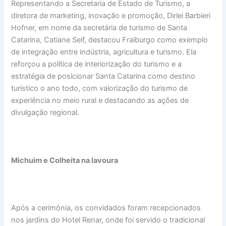
Representando a Secretaria de Estado de Turismo, a
diretora de marketing, inovação e promoção, Dirlei Barbieri
Hofner, em nome da secretária de turismo de Santa
Catarina, Catiane Seif, destacou Fraiburgo como exemplo
de integração entre indústria, agricultura e turismo. Ela
reforçou a política de interiorização do turismo e a
estratégia de posicionar Santa Catarina como destino
turístico o ano todo, com valorização do turismo de
experiência no meio rural e destacando as ações de
divulgação regional.
Michuim e Colheita na lavoura
Após a cerimônia, os convidados foram recepcionados
nos jardins do Hotel Renar, onde foi servido o tradicional