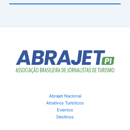
Abrajet Nacional
Atrativos Turisticos
Eventos
Destinos