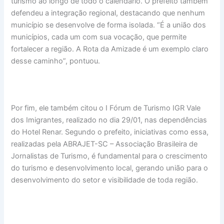
turismo ao longo de todo o calendário. O prefeito também
defendeu a integração regional, destacando que nenhum
município se desenvolve de forma isolada. “É a união dos
municípios, cada um com sua vocação, que permite
fortalecer a região. A Rota da Amizade é um exemplo claro
desse caminho”, pontuou.
Por fim, ele também citou o I Fórum de Turismo IGR Vale
dos Imigrantes, realizado no dia 29/01, nas dependências
do Hotel Renar. Segundo o prefeito, iniciativas como essa,
realizadas pela ABRAJET-SC – Associação Brasileira de
Jornalistas de Turismo, é fundamental para o crescimento
do turismo e desenvolvimento local, gerando união para o
desenvolvimento do setor e visibilidade de toda região.