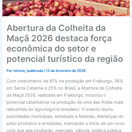
Abertura da Colheita da
Maçã 2026 destaca força
econômica do setor e
potencial turístico da região
Por
noticia_publicada
/
12 de fevereiro de 2026
Com crescimento de 81% na produção em Fraiburgo, 36%
em Santa Catarina e 25% no Brasil, a Abertura da Colheita
da Maçã 2026, realizada em Fraiburgo, mostrou o
potencial catarinense na produção de uma das frutas mais
relevantes do agronegócio brasileiro. O evento reuniu
autoridades municipais, estaduais e federais, lideranças do
setor produtivo e entidades, marcando o início de um novo
ciclo que une produção, mercado, ciência, política pública,