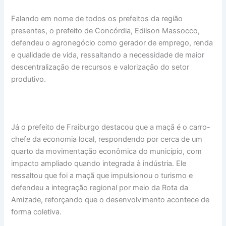
Falando em nome de todos os prefeitos da região
presentes, o prefeito de Concórdia, Edilson Massocco,
defendeu o agronegócio como gerador de emprego, renda
e qualidade de vida, ressaltando a necessidade de maior
descentralização de recursos e valorização do setor
produtivo.
Já o prefeito de Fraiburgo destacou que a maçã é o carro-
chefe da economia local, respondendo por cerca de um
quarto da movimentação econômica do município, com
impacto ampliado quando integrada à indústria. Ele
ressaltou que foi a maçã que impulsionou o turismo e
defendeu a integração regional por meio da Rota da
Amizade, reforçando que o desenvolvimento acontece de
forma coletiva.