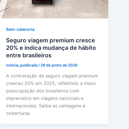
Sem-cateroria
Seguro viagem premium cresce
20% e indica mudança de hábito
entre brasileiros
noticia_publicada
/
26 de junho de 2026
A contratação de seguro viagem premium
cresceu 20% em 2025, refletindo a maior
preocupação dos brasileiros com
imprevistos em viagens nacionais e
internacionais. Saiba as vantagens e
coberturas