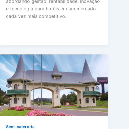
abordando gestão, rentabilidade, inovação
e tecnologia para hotéis em um mercado
cada vez mais competitivo.
Sem-cateroria