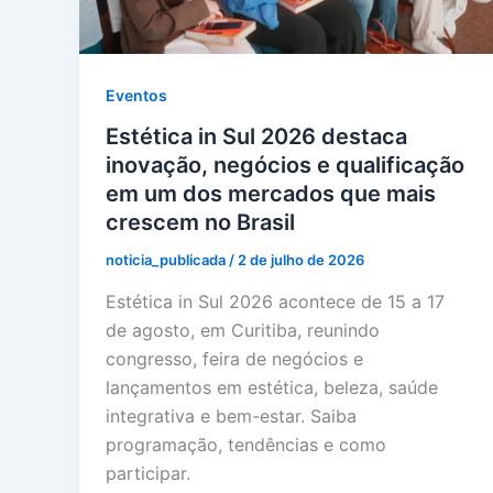
Eventos
Estética in Sul 2026 destaca
inovação, negócios e qualificação
em um dos mercados que mais
crescem no Brasil
noticia_publicada
/
2 de julho de 2026
Estética in Sul 2026 acontece de 15 a 17
de agosto, em Curitiba, reunindo
congresso, feira de negócios e
lançamentos em estética, beleza, saúde
integrativa e bem-estar. Saiba
programação, tendências e como
participar.