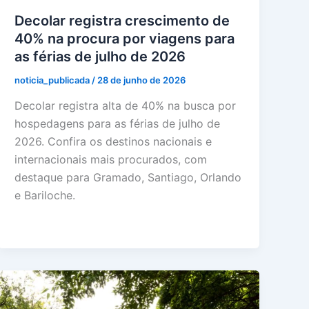
Decolar registra crescimento de
40% na procura por viagens para
as férias de julho de 2026
noticia_publicada
/
28 de junho de 2026
Decolar registra alta de 40% na busca por
hospedagens para as férias de julho de
2026. Confira os destinos nacionais e
internacionais mais procurados, com
destaque para Gramado, Santiago, Orlando
e Bariloche.