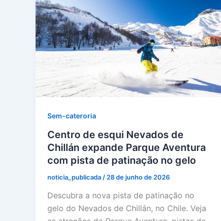
Sem-cateroria
Centro de esqui Nevados de
Chillán expande Parque Aventura
com pista de patinação no gelo
noticia_publicada
/
28 de junho de 2026
Descubra a nova pista de patinação no
gelo do Nevados de Chillán, no Chile. Veja