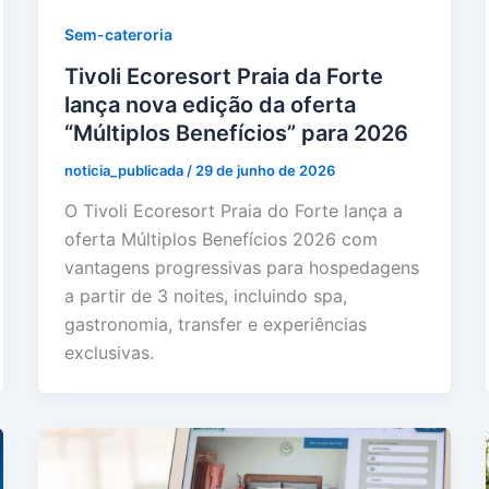
Sem-cateroria
Tivoli Ecoresort Praia da Forte
lança nova edição da oferta
“Múltiplos Benefícios” para 2026
noticia_publicada
/
29 de junho de 2026
O Tivoli Ecoresort Praia do Forte lança a
oferta Múltiplos Benefícios 2026 com
vantagens progressivas para hospedagens
a partir de 3 noites, incluindo spa,
gastronomia, transfer e experiências
exclusivas.