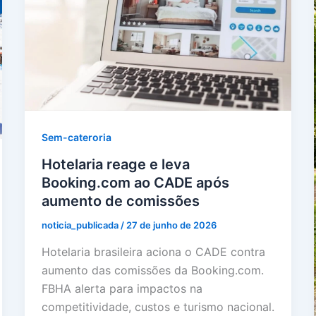
Sem-cateroria
Hotelaria reage e leva
Booking.com ao CADE após
aumento de comissões
noticia_publicada
/
27 de junho de 2026
Hotelaria brasileira aciona o CADE contra
aumento das comissões da Booking.com.
FBHA alerta para impactos na
competitividade, custos e turismo nacional.