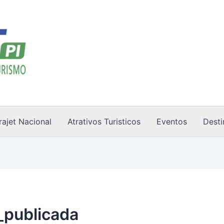
rajet Nacional
Atrativos Turisticos
Eventos
Desti
_publicada