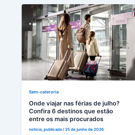
Sem-cateroria
Onde viajar nas férias de julho?
Confira 6 destinos que estão
entre os mais procurados
noticia_publicada
/
25 de junho de 2026