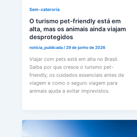
Sem-cateroria
O turismo pet-friendly está em
alta, mas os animais ainda viajam
desprotegidos
noticia_publicada
/
29 de junho de 2026
Viajar com pets está em alta no Brasil.
Saiba por que cresce o turismo pet-
friendly, os cuidados essenciais antes da
viagem e como o seguro viagem para
animais ajuda a evitar imprevistos.