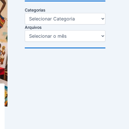
Categorias
Arquivos