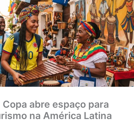
a Copa abre espaço para
urismo na América Latina