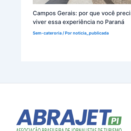
Campos Gerais: por que você preci
viver essa experiência no Paraná
Sem-cateroria
/ Por
noticia_publicada