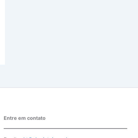
Entre em contato