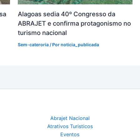
sa
Alagoas sedia 40º Congresso da
ABRAJET e confirma protagonismo no
turismo nacional
Sem-cateroria
/ Por
noticia_publicada
Abrajet Nacional
Atrativos Turisticos
Eventos