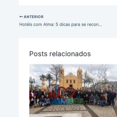
ANTERIOR
Hotéis com Alma: 5 dicas para se reconectar em julho
Posts relacionados