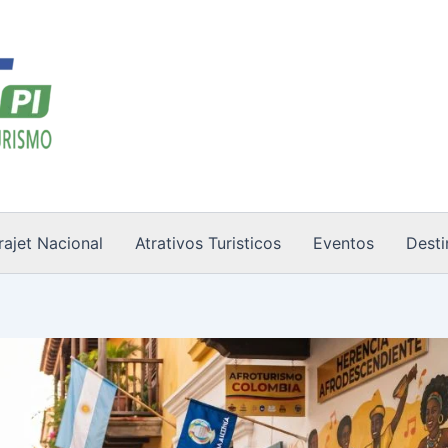
rajet Nacional
Atrativos Turisticos
Eventos
Desti