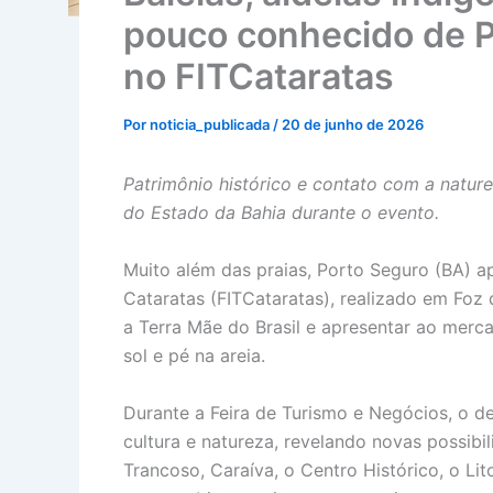
pouco conhecido de 
no FITCataratas
Por
noticia_publicada
/
20 de junho de 2026
Patrimônio histórico e contato com a nature
do Estado da Bahia durante o evento.
Muito além das praias, Porto Seguro (BA) apr
Cataratas (FITCataratas), realizado em Foz
a Terra Mãe do Brasil e apresentar ao merca
sol e pé na areia.
Durante a Feira de Turismo e Negócios, o d
cultura e natureza, revelando novas possibil
Trancoso, Caraíva, o Centro Histórico, o Li