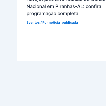
Nacional em Piranhas-AL: confira
programação completa
Eventos
/ Por
noticia_publicada