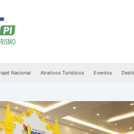
rajet Nacional
Atrativos Turisticos
Eventos
Desti