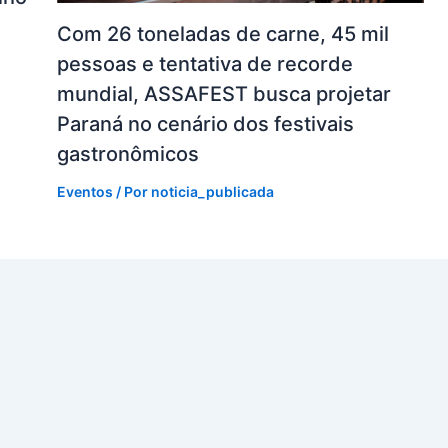
Com 26 toneladas de carne, 45 mil
pessoas e tentativa de recorde
mundial, ASSAFEST busca projetar
Paraná no cenário dos festivais
gastronômicos
Eventos
/ Por
noticia_publicada