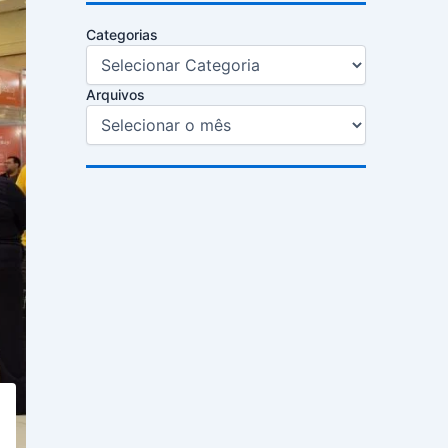
Categorias
Arquivos