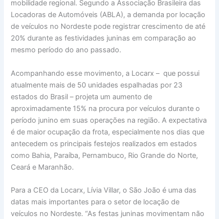
mobilidade regional. Segundo a Associação Brasileira das
Locadoras de Automóveis (ABLA), a demanda por locação
de veículos no Nordeste pode registrar crescimento de até
20% durante as festividades juninas em comparação ao
mesmo período do ano passado.
Acompanhando esse movimento, a Locarx – que possui
atualmente mais de 50 unidades espalhadas por 23
estados do Brasil – projeta um aumento de
aproximadamente 15% na procura por veículos durante o
período junino em suas operações na região. A expectativa
é de maior ocupação da frota, especialmente nos dias que
antecedem os principais festejos realizados em estados
como Bahia, Paraíba, Pernambuco, Rio Grande do Norte,
Ceará e Maranhão.
Para a CEO da Locarx, Lívia Villar, o São João é uma das
datas mais importantes para o setor de locação de
veículos no Nordeste. “As festas juninas movimentam não