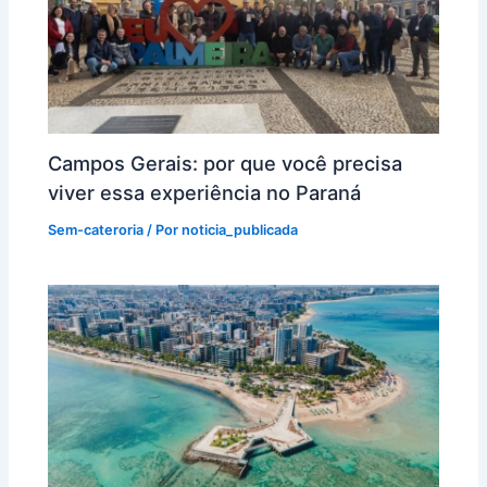
Campos Gerais: por que você precisa
viver essa experiência no Paraná
Sem-cateroria
/ Por
noticia_publicada