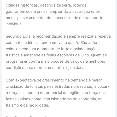
cidades históricas, destinos de serra, roteiros
gastronômicos e praias, ampliando a circulação entre
municípios e aumentando a necessidade de transporte
individual.
Segundo Lívia, a recomendação é sempre realizar a reserva
com antecedência, tendo em vista que “o São João
coincide com um momento de forte movimentação
turística e antecede as férias escolares de julho. Quem se
programa encontra mais opções de veículos e melhores
condições para montar seu roteiro”, destaca.
Com expectativa de crescimento na demanda e maior
circulação de turistas pelas estradas nordestinas, a Locarx
reforça sua aposta no potencial da região e na força das
festas juninas como impulsionadoras da economia, do
turismo e da mobilidade.