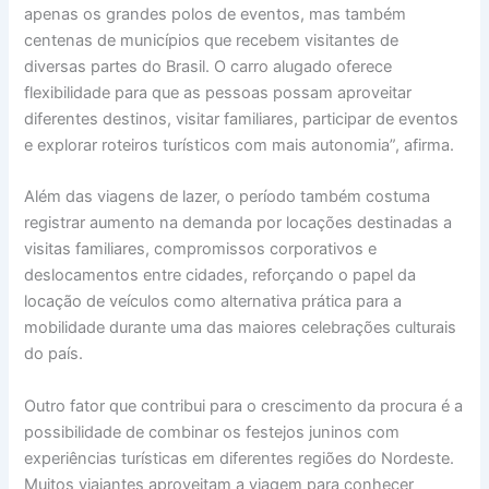
apenas os grandes polos de eventos, mas também
centenas de municípios que recebem visitantes de
diversas partes do Brasil. O carro alugado oferece
flexibilidade para que as pessoas possam aproveitar
diferentes destinos, visitar familiares, participar de eventos
e explorar roteiros turísticos com mais autonomia”, afirma.
Além das viagens de lazer, o período também costuma
registrar aumento na demanda por locações destinadas a
visitas familiares, compromissos corporativos e
deslocamentos entre cidades, reforçando o papel da
locação de veículos como alternativa prática para a
mobilidade durante uma das maiores celebrações culturais
do país.
Outro fator que contribui para o crescimento da procura é a
possibilidade de combinar os festejos juninos com
experiências turísticas em diferentes regiões do Nordeste.
Muitos viajantes aproveitam a viagem para conhecer