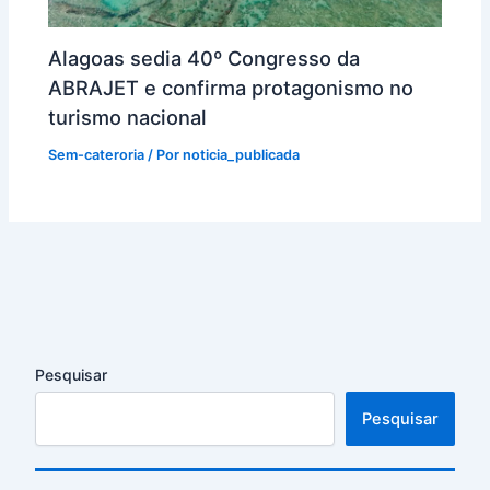
Alagoas sedia 40º Congresso da
ABRAJET e confirma protagonismo no
turismo nacional
Sem-cateroria
/ Por
noticia_publicada
Pesquisar
Pesquisar