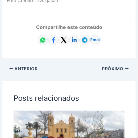
Foto Crédito: Divulgação
Compartilhe este conteúdo
Email
ANTERIOR
PRÓXIMO
Posts relacionados