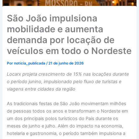
São João impulsiona
mobilidade e aumenta
demanda por locação de
veículos em todo o Nordeste
Por
noticia_publicada
/
21 de junho de 2026
Locarx projeta crescimento de 15% nas locações durante
o período junino, impulsionado pelo fluxo de turistas e
viagens entre cidades da região
As tradicionais festas de São João movimentam milhões
de pessoas todos os anos e transformam o Nordeste em
um dos principais polos turísticos do País durante os
meses de junho e julho. Além do impacto na economia,
hotelaria e gastronomia, o período também impulsiona a