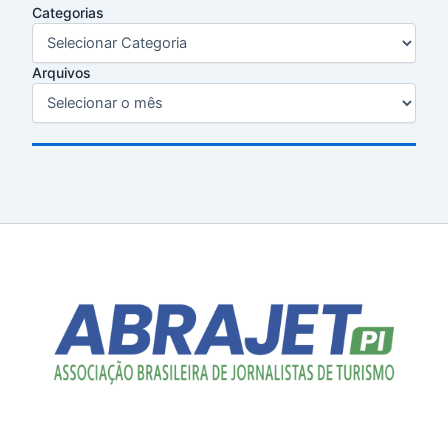
Categorias
Arquivos