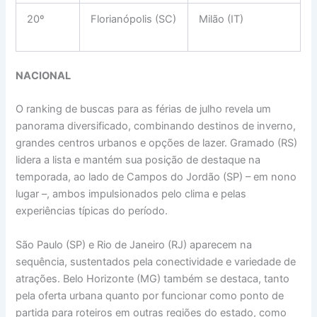
20º
Florianópolis (SC)
Milão (IT)
NACIONAL
O ranking de buscas para as férias de julho revela um
panorama diversificado, combinando destinos de inverno,
grandes centros urbanos e opções de lazer. Gramado (RS)
lidera a lista e mantém sua posição de destaque na
temporada, ao lado de Campos do Jordão (SP) – em nono
lugar –, ambos impulsionados pelo clima e pelas
experiências típicas do período.
São Paulo (SP) e Rio de Janeiro (RJ) aparecem na
sequência, sustentados pela conectividade e variedade de
atrações. Belo Horizonte (MG) também se destaca, tanto
pela oferta urbana quanto por funcionar como ponto de
partida para roteiros em outras regiões do estado, como