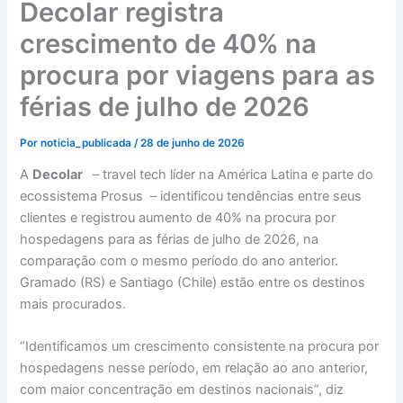
Decolar registra
crescimento de 40% na
procura por viagens para as
férias de julho de 2026
Por
noticia_publicada
/
28 de junho de 2026
A
Decolar
– travel tech líder na América Latina e parte do
ecossistema Prosus – identificou tendências entre seus
clientes e registrou aumento de 40% na procura por
hospedagens para as férias de julho de 2026, na
comparação com o mesmo período do ano anterior.
Gramado (RS) e Santiago (Chile) estão entre os destinos
mais procurados.
“Identificamos um crescimento consistente na procura por
hospedagens nesse período, em relação ao ano anterior,
com maior concentração em destinos nacionais”, diz