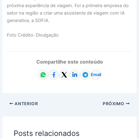
próxima experiência de viagem. Foi a primeira empresa do
setor na região a criar uma assistente de viagem com IA
generativa, a SOFIA.
Foto Crédito: Divulgação
Compartilhe este conteúdo
Email
ANTERIOR
PRÓXIMO
Posts relacionados