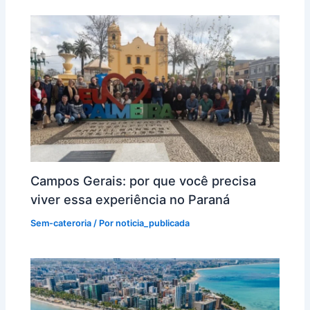
Campos Gerais: por que você precisa
viver essa experiência no Paraná
Sem-cateroria
/ Por
noticia_publicada