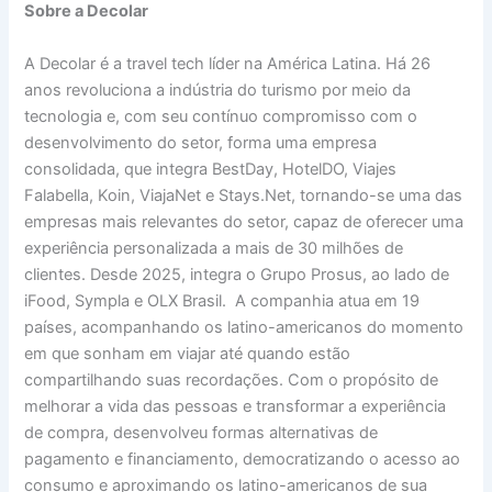
Sobre a Decolar
A Decolar é a travel tech líder na América Latina. Há 26
anos revoluciona a indústria do turismo por meio da
tecnologia e, com seu contínuo compromisso com o
desenvolvimento do setor, forma uma empresa
consolidada, que integra BestDay, HotelDO, Viajes
Falabella, Koin, ViajaNet e Stays.Net, tornando-se uma das
empresas mais relevantes do setor, capaz de oferecer uma
experiência personalizada a mais de 30 milhões de
clientes. Desde 2025, integra o Grupo Prosus, ao lado de
iFood, Sympla e OLX Brasil. A companhia atua em 19
países, acompanhando os latino-americanos do momento
em que sonham em viajar até quando estão
compartilhando suas recordações. Com o propósito de
melhorar a vida das pessoas e transformar a experiência
de compra, desenvolveu formas alternativas de
pagamento e financiamento, democratizando o acesso ao
consumo e aproximando os latino-americanos de sua