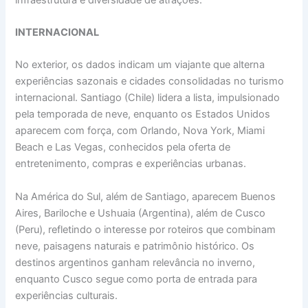
INTERNACIONAL
No exterior, os dados indicam um viajante que alterna
experiências sazonais e cidades consolidadas no turismo
internacional. Santiago (Chile) lidera a lista, impulsionado
pela temporada de neve, enquanto os Estados Unidos
aparecem com força, com Orlando, Nova York, Miami
Beach e Las Vegas, conhecidos pela oferta de
entretenimento, compras e experiências urbanas.
Na América do Sul, além de Santiago, aparecem Buenos
Aires, Bariloche e Ushuaia (Argentina), além de Cusco
(Peru), refletindo o interesse por roteiros que combinam
neve, paisagens naturais e patrimônio histórico. Os
destinos argentinos ganham relevância no inverno,
enquanto Cusco segue como porta de entrada para
experiências culturais.