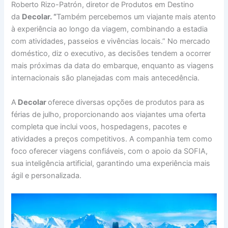
Roberto Rizo-Patrón, diretor de Produtos em Destino
da
Decolar. “
Também percebemos um viajante mais atento
à experiência ao longo da viagem, combinando a estadia
com atividades, passeios e vivências locais.” No mercado
doméstico, diz o executivo, as decisões tendem a ocorrer
mais próximas da data do embarque, enquanto as viagens
internacionais são planejadas com mais antecedência.
A
Decolar
oferece diversas opções de produtos para as
férias de julho, proporcionando aos viajantes uma oferta
completa que inclui voos, hospedagens, pacotes e
atividades a preços competitivos. A companhia tem como
foco oferecer viagens confiáveis, com o apoio da SOFIA,
sua inteligência artificial, garantindo uma experiência mais
ágil e personalizada.