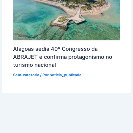
Alagoas sedia 40º Congresso da
ABRAJET e confirma protagonismo no
turismo nacional
Sem-cateroria
/ Por
noticia_publicada