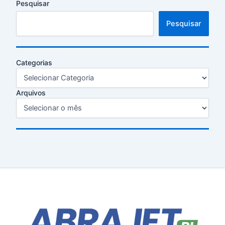
Pesquisar
Pesquisar
Categorias
Arquivos