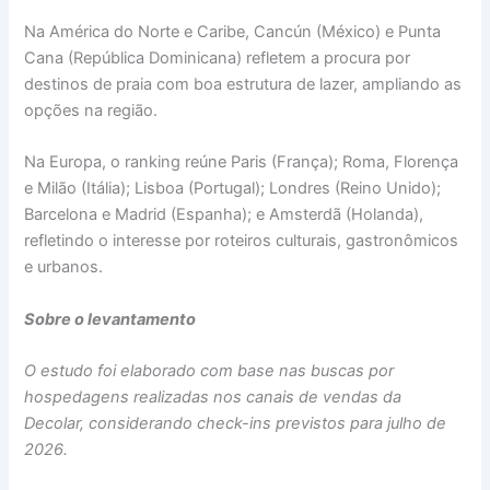
Na América do Norte e Caribe, Cancún (México) e Punta
Cana (República Dominicana) refletem a procura por
destinos de praia com boa estrutura de lazer, ampliando as
opções na região.
Na Europa, o ranking reúne Paris (França); Roma, Florença
e Milão (Itália); Lisboa (Portugal); Londres (Reino Unido);
Barcelona e Madrid (Espanha); e Amsterdã (Holanda),
refletindo o interesse por roteiros culturais, gastronômicos
e urbanos.
Sobre o levantamento
O estudo foi elaborado com base nas buscas por
hospedagens realizadas nos canais de vendas da
Decolar, considerando check-ins previstos para julho de
2026.