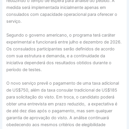
reduzindo o tempo de espera para análise do pedido. A
medida será implementada inicialmente apenas em
consulados com capacidade operacional para oferecer o
serviço.
Segundo o governo americano, o programa terá caráter
experimental e funcionará entre julho e dezembro de 2026.
Os consulados participantes serão definidos de acordo
com sua estrutura e demanda, e a continuidade da
iniciativa dependerá dos resultados obtidos durante o
período de testes.
O novo serviço prevê o pagamento de uma taxa adicional
de US$750, além da taxa consular tradicional de US$185
para solicitação do visto. Em troca, o candidato poderá
obter uma entrevista em prazo reduzido, a expectativa é
de até dez dias após o pagamento, mas sem qualquer
garantia de aprovação do visto. A análise continuará
obedecendo aos mesmos critérios de elegibilidade