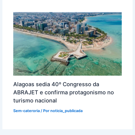
Alagoas sedia 40º Congresso da
ABRAJET e confirma protagonismo no
turismo nacional
Sem-cateroria
/ Por
noticia_publicada