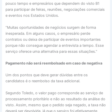
pouco tempo e empresários que dependem do visto B1
para participar de feiras, reuniões, negociações comerciais
e eventos nos Estados Unidos.
“Muitas oportunidades de negócios surgem de forma
inesperada. Em alguns casos, o empresário perde
contratos ou deixa de participar de eventos importantes
porque não consegue agendar a entrevista a tempo. Esse
serviço oferece uma alternativa para essas situações.”
Pagamento não será reembolsado em caso de negativa
Um dos pontos que deve gerar dúvidas entre os
candidatos é o reembolso da taxa adicional.
Segundo Toledo, o valor pago corresponde ao serviço de
processamento prioritário e não ao resultado da análise do
visto. Assim, mesmo que o pedido seja negado, a taxa não
deverá ser devolvida, já que o serviço foi efetivamente