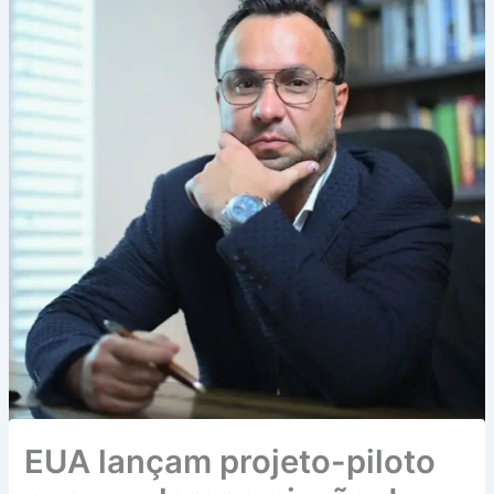
EUA lançam projeto-piloto