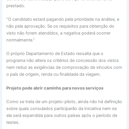
prestado.
“O candidato estará pagando pela prioridade na análise, e
não pela aprovação. Se os requisitos para obtenção do
visto não forem atendidos, a negativa poderá ocorrer
normalmente.”
O próprio Departamento de Estado ressalta que o
programa não altera os critérios de concessão dos vistos
nem reduz as exigências de comprovação de vínculos com
o país de origem, renda ou finalidade da viagem.
Projeto pode abrir caminho para novos serviços
Como se trata de um projeto-piloto, ainda não há definição
sobre quais consulados participarão da iniciativa nem se
ela será expandida para outros países após o período de
testes.