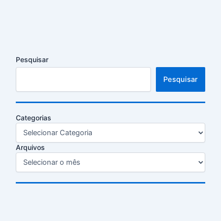
Pesquisar
Pesquisar
Categorias
Arquivos