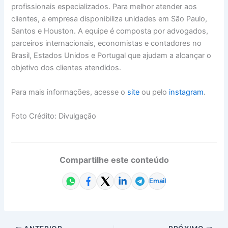
profissionais especializados. Para melhor atender aos
clientes, a empresa disponibiliza unidades em São Paulo,
Santos e Houston. A equipe é composta por advogados,
parceiros internacionais, economistas e contadores no
Brasil, Estados Unidos e Portugal que ajudam a alcançar o
objetivo dos clientes atendidos.
Para mais informações, acesse o
site
ou pelo
instagram
.
Foto Crédito: Divulgação
Compartilhe este conteúdo
Email