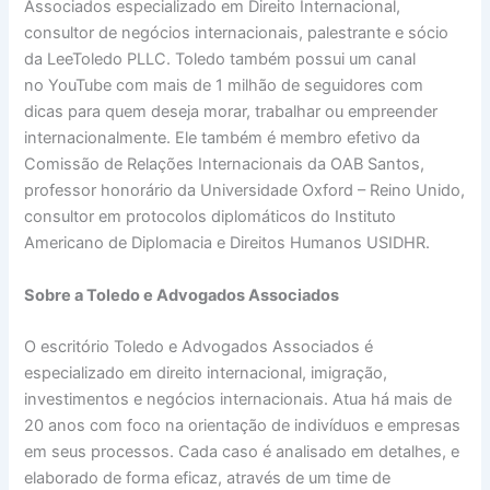
Associados especializado em Direito Internacional,
consultor de negócios internacionais, palestrante e sócio
da LeeToledo PLLC. Toledo também possui um canal
no YouTube com mais de 1 milhão de seguidores com
dicas para quem deseja morar, trabalhar ou empreender
internacionalmente. Ele também é membro efetivo da
Comissão de Relações Internacionais da OAB Santos,
professor honorário da Universidade Oxford – Reino Unido,
consultor em protocolos diplomáticos do Instituto
Americano de Diplomacia e Direitos Humanos USIDHR.
Sobre a Toledo e Advogados Associados
O escritório Toledo e Advogados Associados é
especializado em direito internacional, imigração,
investimentos e negócios internacionais. Atua há mais de
20 anos com foco na orientação de indivíduos e empresas
em seus processos. Cada caso é analisado em detalhes, e
elaborado de forma eficaz, através de um time de