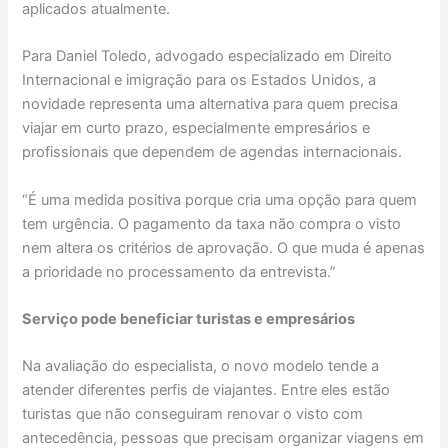
aplicados atualmente.
Para Daniel Toledo, advogado especializado em Direito
Internacional e imigração para os Estados Unidos, a
novidade representa uma alternativa para quem precisa
viajar em curto prazo, especialmente empresários e
profissionais que dependem de agendas internacionais.
“É uma medida positiva porque cria uma opção para quem
tem urgência. O pagamento da taxa não compra o visto
nem altera os critérios de aprovação. O que muda é apenas
a prioridade no processamento da entrevista.”
Serviço pode beneficiar turistas e empresários
Na avaliação do especialista, o novo modelo tende a
atender diferentes perfis de viajantes. Entre eles estão
turistas que não conseguiram renovar o visto com
antecedência, pessoas que precisam organizar viagens em