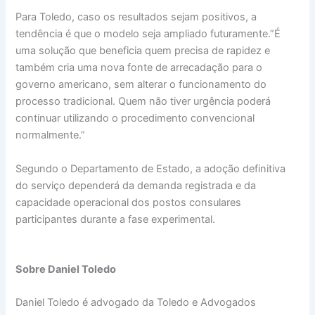
Para Toledo, caso os resultados sejam positivos, a
tendência é que o modelo seja ampliado futuramente.”É
uma solução que beneficia quem precisa de rapidez e
também cria uma nova fonte de arrecadação para o
governo americano, sem alterar o funcionamento do
processo tradicional. Quem não tiver urgência poderá
continuar utilizando o procedimento convencional
normalmente.”
Segundo o Departamento de Estado, a adoção definitiva
do serviço dependerá da demanda registrada e da
capacidade operacional dos postos consulares
participantes durante a fase experimental.
Sobre Daniel Toledo
Daniel Toledo é advogado da Toledo e Advogados