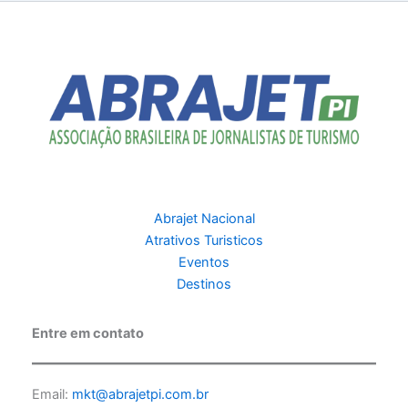
Abrajet Nacional
Atrativos Turisticos
Eventos
Destinos
Entre em contato
Email:
mkt@abrajetpi.com.br