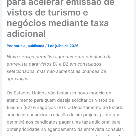
para acelerar emissão de
vistos de turismo e
negócios mediante taxa
adicional
Por
noticia_publicada
/
1 de julho de 2026
Novo serviço permitirá agendamento prioritário da
entrevista para vistos B1 e B2 em consulados
selecionados, mas não aumenta as chances de
aprovação
Os Estados Unidos vão testar um novo modelo de
atendimento para quem deseja solicitar os vistos de
turismo (B2) e negócios (B1). O Departamento de Estado
americano anunciou a criação de um projeto-piloto que
permitirá aos candidatos pagar uma taxa adicional para
obter prioridade no agendamento da entrevista consular,