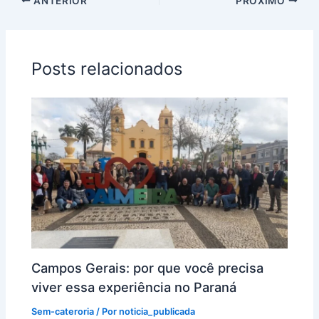
ANTERIOR
PRÓXIMO
Posts relacionados
Campos Gerais: por que você precisa
viver essa experiência no Paraná
Sem-cateroria
/ Por
noticia_publicada