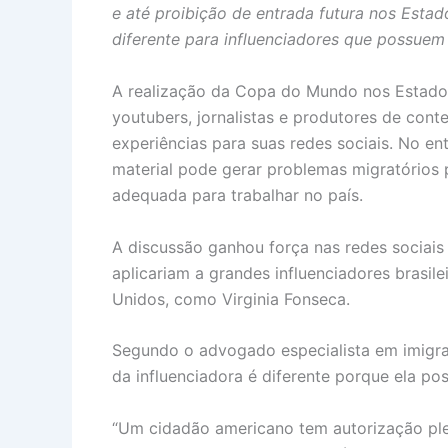
e até proibição de entrada futura nos Estad
diferente para influenciadores que possuem
A realização da Copa do Mundo nos Estados 
youtubers, jornalistas e produtores de cont
experiências para suas redes sociais. No en
material pode gerar problemas migratórios
adequada para trabalhar no país.
A discussão ganhou força nas redes sociais
aplicariam a grandes influenciadores brasi
Unidos, como Virginia Fonseca.
Segundo o advogado especialista em imigra
da influenciadora é diferente porque ela po
“Um cidadão americano tem autorização plen