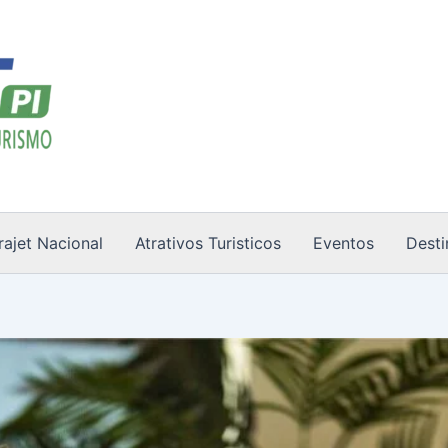
rajet Nacional
Atrativos Turisticos
Eventos
Desti