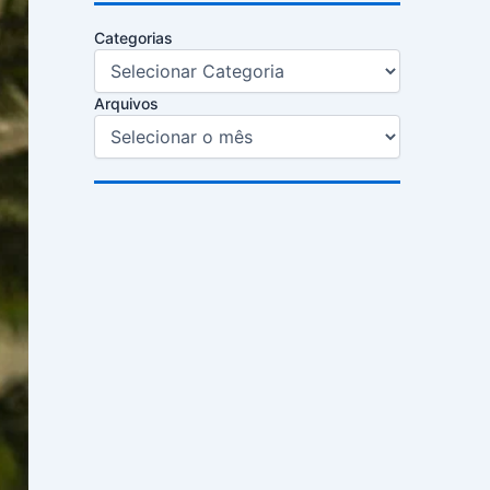
Categorias
Arquivos