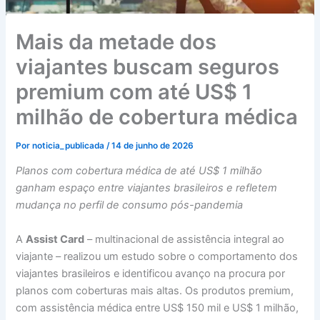
Mais da metade dos
viajantes buscam seguros
premium com até US$ 1
milhão de cobertura médica
Por
noticia_publicada
/
14 de junho de 2026
Planos com cobertura médica de até US$ 1 milhão
ganham espaço entre viajantes brasileiros e refletem
mudança no perfil de consumo pós-pandemia
A
Assist Card
– multinacional de assistência integral ao
viajante – realizou um estudo sobre o comportamento dos
viajantes brasileiros e identificou avanço na procura por
planos com coberturas mais altas. Os produtos premium,
com assistência médica entre US$ 150 mil e US$ 1 milhão,