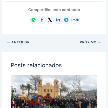
Compartilhe este conteúdo
Email
ANTERIOR
PRÓXIMO
Posts relacionados