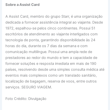
Sobre a Assist Card
A Assist Card, membro do grupo Starr, é uma organização
dedicada a fornecer assistência integral ao viajante. Desde
1972, espalhou-se pelos cinco continentes. Possui 51
escritórios de atendimento ao viajante interligados com
tecnologia de ponta, garantindo disponibilidade às 24
horas do dia, durante os 7 dias da semana e com
comunicação multilíngue. Possui uma ampla rede de
prestadores ao redor do mundo e tem a capacidade de
fornecer soluções e resposta imediata em mais de 190
países, resolvendo desde uma simples consulta médica até
eventos mais complexos como um translado sanitário,
localização de bagagem, reserva de voos, entre outros
serviços. SEGURO VIAGEM.
Foto Crédito: Divulgação