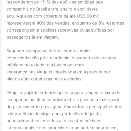
responderam por 51% das apólices emitidas pela
companhia no Brasil entre janeiro e abril deste
ano. Aqueles com cobertura de até US$ 60 mil
representaram 40% das vendas, enquanto os 9% restantes
correspondem a apólices receptivas ou adquiridas por
passageiros já em viagem.
Segundo a empresa, fatores como a maior
conscientização pós-pandemia, o aumento dos custos
médicos no exterior e a busca por mais
segurança nas viagens impulsionaram a procura por
planos com coberturas mais elevadas.
“Hoje, o viajante entende que o seguro-viagem deixou de
ser apenas um item complementar e passou a fazer parte
do planejamento da viagem. Aumentou a percepção sobre
a importância de viajar com proteção adequada,
principalmente diante dos altos custos médicos
internacionais e dos imprevistos que podem acontecer”,