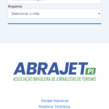
Arquivos
Abrajet Nacional
Atrativos Turisticos