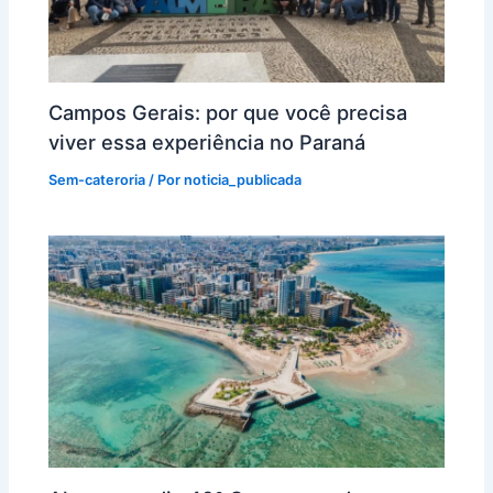
Campos Gerais: por que você precisa
viver essa experiência no Paraná
Sem-cateroria
/ Por
noticia_publicada