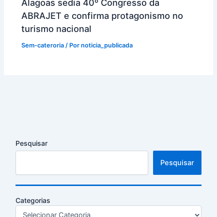
Alagoas sedia 40º Congresso da
ABRAJET e confirma protagonismo no
turismo nacional
Sem-cateroria
/ Por
noticia_publicada
Pesquisar
Pesquisar
Categorias