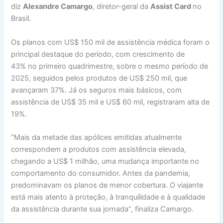
diz
Alexandre Camargo
, diretor-geral da
Assist Card
no
Brasil.
Os planos com US$ 150 mil de assistência médica foram o
principal destaque do período, com crescimento de
43% no primeiro quadrimestre, sobre o mesmo período de
2025, seguidos pelos produtos de US$ 250 mil, que
avançaram 37%. Já os seguros mais básicos, com
assistência de US$ 35 mil e US$ 60 mil, registraram alta de
19%.
“Mais da metade das apólices emitidas atualmente
correspondem a produtos com assistência elevada,
chegando a US$ 1 milhão, uma mudança importante no
comportamento do consumidor. Antes da pandemia,
predominavam os planos de menor cobertura. O viajante
está mais atento à proteção, à tranquilidade e à qualidade
da assistência durante sua jornada”,
finaliza Camargo.