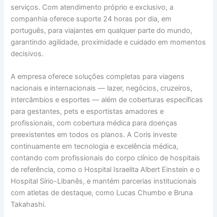
serviços. Com atendimento próprio e exclusivo, a
companhia oferece suporte 24 horas por dia, em
português, para viajantes em qualquer parte do mundo,
garantindo agilidade, proximidade e cuidado em momentos
decisivos.
A empresa oferece soluções completas para viagens
nacionais e internacionais — lazer, negócios, cruzeiros,
intercâmbios e esportes — além de coberturas específicas
para gestantes, pets e esportistas amadores e
profissionais, com cobertura médica para doenças
preexistentes em todos os planos. A Coris investe
continuamente em tecnologia e excelência médica,
contando com profissionais do corpo clínico de hospitais
de referência, como o Hospital Israelita Albert Einstein e o
Hospital Sírio-Libanês, e mantém parcerias institucionais
com atletas de destaque, como Lucas Chumbo e Bruna
Takahashi.