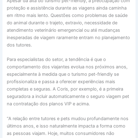
Apesar da alta do turismo pet-friendly, a preocupação com
proteção e assistência durante as viagens ainda caminha
em ritmo mais lento. Questões como problemas de saúde
do animal durante o trajeto, extravio, necessidade de
atendimento veterinário emergencial ou até mudanças
inesperadas de viagem raramente entram no planejamento
dos tutores.
Para especialistas do setor, a tendência é que o
comportamento dos viajantes evolua nos próximos anos,
especialmente à medida que o turismo pet-friendly se
profissionaliza e passa a oferecer experiências mais
completas e seguras. A Coris, por exemplo, é a primeira
seguradora a incluir automaticamente o seguro viagem pet
na contratação dos planos VIP e acima.
“A relação entre tutores e pets mudou profundamente nos
últimos anos, e isso naturalmente impacta a forma como
as pessoas viajam. Hoje, muitos consumidores não