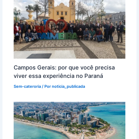
Campos Gerais: por que você precisa
viver essa experiência no Paraná
Sem-cateroria
/ Por
noticia_publicada