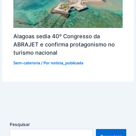
Alagoas sedia 40º Congresso da
ABRAJET e confirma protagonismo no
turismo nacional
Sem-cateroria
/ Por
noticia_publicada
Pesquisar