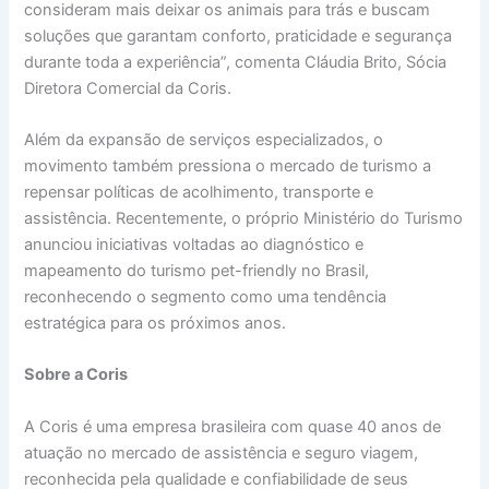
consideram mais deixar os animais para trás e buscam
soluções que garantam conforto, praticidade e segurança
durante toda a experiência”, comenta Cláudia Brito, Sócia
Diretora Comercial da Coris.
Além da expansão de serviços especializados, o
movimento também pressiona o mercado de turismo a
repensar políticas de acolhimento, transporte e
assistência. Recentemente, o próprio Ministério do Turismo
anunciou iniciativas voltadas ao diagnóstico e
mapeamento do turismo pet-friendly no Brasil,
reconhecendo o segmento como uma tendência
estratégica para os próximos anos.
Sobre a Coris
A Coris é uma empresa brasileira com quase 40 anos de
atuação no mercado de assistência e seguro viagem,
reconhecida pela qualidade e confiabilidade de seus