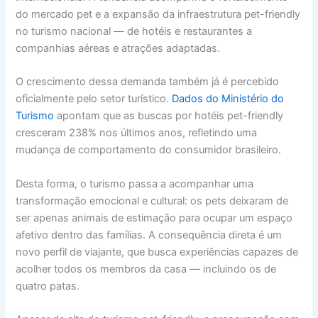
do mercado pet e a expansão da infraestrutura pet-friendly
no turismo nacional — de hotéis e restaurantes a
companhias aéreas e atrações adaptadas.
O crescimento dessa demanda também já é percebido
oficialmente pelo setor turístico.
Dados do Ministério do
Turismo
apontam que as buscas por hotéis pet-friendly
cresceram 238% nos últimos anos, refletindo uma
mudança de comportamento do consumidor brasileiro.
Desta forma, o turismo passa a acompanhar uma
transformação emocional e cultural: os pets deixaram de
ser apenas animais de estimação para ocupar um espaço
afetivo dentro das famílias. A consequência direta é um
novo perfil de viajante, que busca experiências capazes de
acolher todos os membros da casa — incluindo os de
quatro patas.