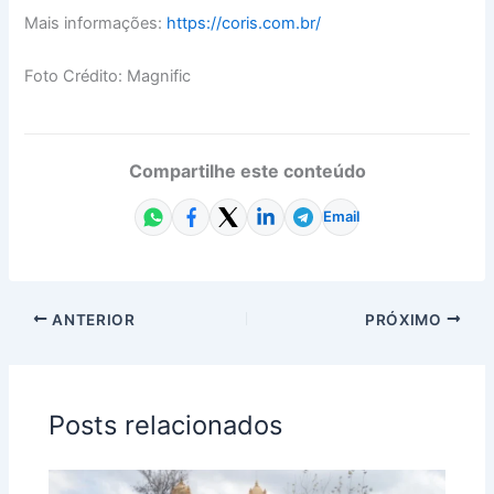
Mais informações:
https://coris.com.br/
Foto Crédito: Magnific
Compartilhe este conteúdo
Email
ANTERIOR
PRÓXIMO
Posts relacionados