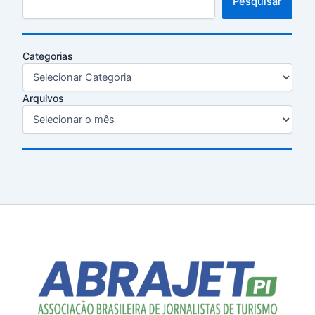
Pesquisar
Categorias
Arquivos