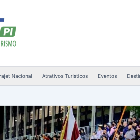
rajet Nacional
Atrativos Turisticos
Eventos
Desti