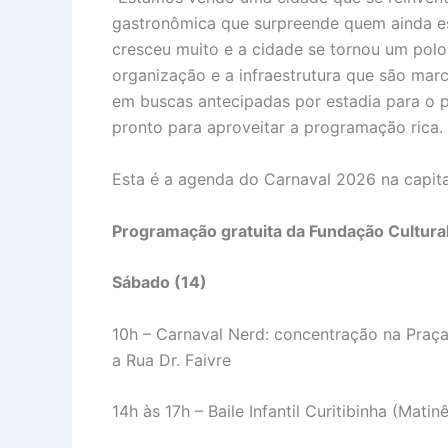
gastronômica que surpreende quem ainda es
cresceu muito e a cidade se tornou um pol
organização e a infraestrutura que são marca
em buscas antecipadas por estadia para o p
pronto para aproveitar a programação rica.
Esta é a agenda do Carnaval 2026 na capita
Programação gratuita da Fundação Cultura
Sábado (14)
10h – Carnaval Nerd: concentração na Praça
a Rua Dr. Faivre
14h às 17h – Baile Infantil Curitibinha (Matinê