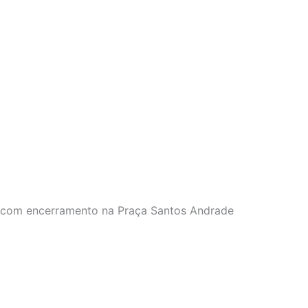
, com encerramento na Praça Santos Andrade