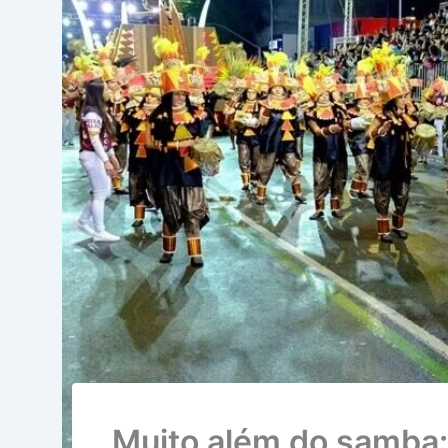
Muito além do samba: