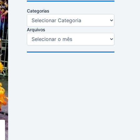
Categorias
Arquivos