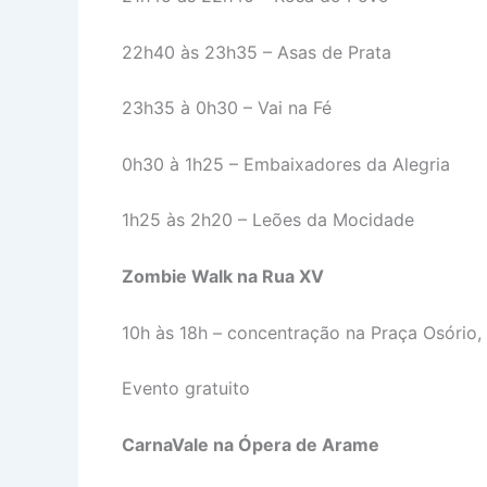
22h40 às 23h35 – Asas de Prata
23h35 à 0h30 – Vai na Fé
0h30 à 1h25 – Embaixadores da Alegria
1h25 às 2h20 – Leões da Mocidade
Zombie Walk na Rua XV
10h às 18h – concentração na Praça Osório
Evento gratuito
CarnaVale na Ópera de Arame