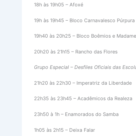
18h às 19h05 – Afoxé
19h às 19h45 – Bloco Carnavalesco Púrpura
19h40 às 20h25 – Bloco Boêmios e Madam
20h20 às 21h15 – Rancho das Flores
Grupo Especial – Desfiles Oficiais das Esco
21h20 às 22h30 – Imperatriz da Liberdade
22h35 às 23h45 – Acadêmicos da Realeza
23h50 à 1h – Enamorados do Samba
1h05 às 2h15 – Deixa Falar