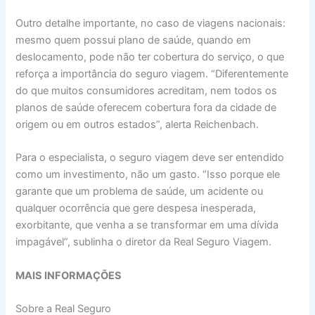
Outro detalhe importante, no caso de viagens nacionais:
mesmo quem possui plano de saúde, quando em
deslocamento, pode não ter cobertura do serviço, o que
reforça a importância do seguro viagem. “Diferentemente
do que muitos consumidores acreditam, nem todos os
planos de saúde oferecem cobertura fora da cidade de
origem ou em outros estados”, alerta Reichenbach.
Para o especialista, o seguro viagem deve ser entendido
como um investimento, não um gasto. “Isso porque ele
garante que um problema de saúde, um acidente ou
qualquer ocorrência que gere despesa inesperada,
exorbitante, que venha a se transformar em uma dívida
impagável”, sublinha o diretor da Real Seguro Viagem.
MAIS INFORMAÇÕES
Sobre a Real Seguro