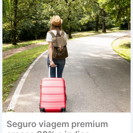
Seguro viagem premium