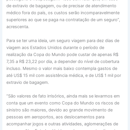
de extravio de bagagem, ou de precisar de atendimento
médico fora do país, os custos serão incomparavelmente
superiores ao que se paga na contratação de um seguro”,
acrescenta.
Para se ter uma ideia, um seguro viagem para dez dias de
viagem aos Estados Unidos durante o período de
realização da Copa do Mundo pode custar de apenas R$
7,35 a R$ 23,22 por dia, a depender do nível de cobertura
incluso. Mesmo o valor mais baixo contempla gastos de
até US$ 15 mil com assistência médica, e de US$ 1 mil por
extravio de bagagem.
“São valores de fato irrisórios, ainda mais se levarmos em
conta que um evento como Copa do Mundo os riscos de
sinistro são maiores, devido ao grande movimento de
pessoas em aeroportos, aos deslocamentos para
acompanhar jogos e outras atividades, aglomerações de