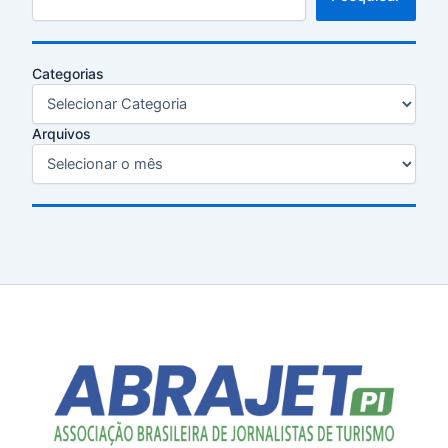
Categorias
Arquivos