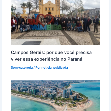
Campos Gerais: por que você precisa
viver essa experiência no Paraná
Sem-cateroria
/ Por
noticia_publicada