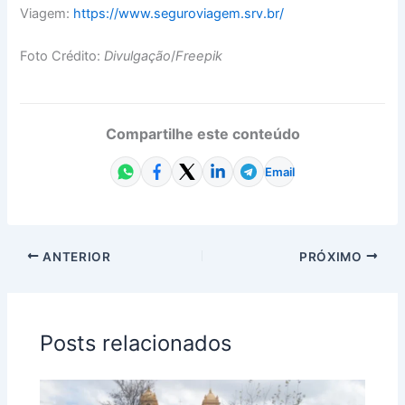
Viagem:
https://www.seguroviagem.srv.
br/
Foto Crédito:
Divulgação
/
Freepik
Compartilhe este conteúdo
Email
ANTERIOR
PRÓXIMO
Posts relacionados