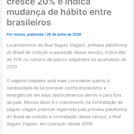
cresce 20% e indica
mudança de hábito entre
brasileiros
Por
noticia_publicada
/
26 de junho de 2026
Levantamento da Real Seguro Viagem, primeira plataforma
do Brasil de cotação e aquisição desse serviço, indica alta
de 20% no número de planos adquiridos no acumulado de
2025
O viajante brasileiro está mais consciente quanto à
necessidade de se precaver contra imprevistos e
emergências em seus deslocamentos dentro e para fora
do país. Mostra disso é o crescimento na contratação de
seguro viagem premium registrada pela primeira plataforma
do Brasil de cotação e contratação desse serviço, a Real
Seguro Viagem, em operação desde 2009.