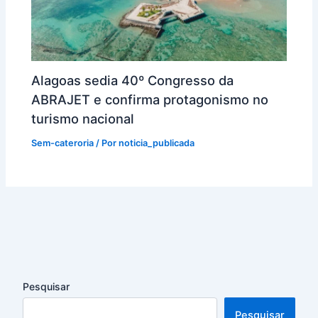
Alagoas sedia 40º Congresso da
ABRAJET e confirma protagonismo no
turismo nacional
Sem-cateroria
/ Por
noticia_publicada
Pesquisar
Pesquisar